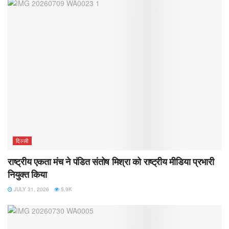
दिल्ली
राष्ट्रीय एकता मंच ने पंडित संतोष मिश्रा को राष्ट्रीय मीडिया प्रभारी
नियुक्त किया
JULY 31, 2026
5.9K