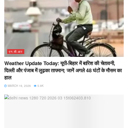
एन.सी.आर
Weather Update Today: यूपी-बिहार में बारिश की चेतावनी,
दिल्ली और पंजाब में लुढ़का तापमान; जानें अगले 48 घंटों के मौसम का
हाल
MARCH 16, 2026
5.9K