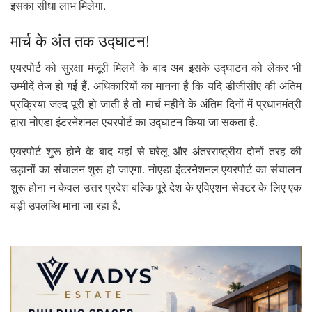
इसका सीधा लाभ मिलेगा.
मार्च के अंत तक उद्घाटन!
एयरपोर्ट को सुरक्षा मंजूरी मिलने के बाद अब इसके उद्घाटन को लेकर भी
उम्मीदें तेज हो गई हैं. अधिकारियों का मानना है कि यदि डीजीसीए की अंतिम
प्रक्रिया जल्द पूरी हो जाती है तो मार्च महीने के अंतिम दिनों में प्रधानमंत्री
द्वारा नोएडा इंटरनेशनल एयरपोर्ट का उद्घाटन किया जा सकता है.
एयरपोर्ट शुरू होने के बाद यहां से घरेलू और अंतरराष्ट्रीय दोनों तरह की
उड़ानों का संचालन शुरू हो जाएगा. नोएडा इंटरनेशनल एयरपोर्ट का संचालन
शुरू होना न केवल उत्तर प्रदेश बल्कि पूरे देश के एविएशन सेक्टर के लिए एक
बड़ी उपलब्धि माना जा रहा है.