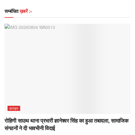
सम्बंधित
ख़बरें :-
क्राइम
रोहिणी साउथ थाना प्रभारी ज्ञानेश्वर सिंह का हुआ तबादला, सामाजिक
संगठनों ने दी भावभीनी विदाई