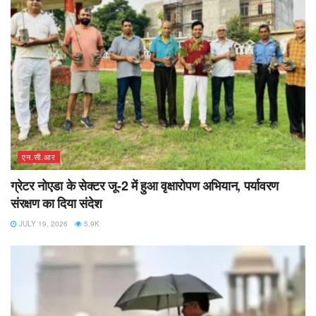
एन.सी.आर
ग्रेटर नोएडा के सेक्टर जू-2 में हुआ वृक्षारोपण अभियान, पर्यावरण
संरक्षण का दिया संदेश
JULY 19, 2026
5.9K