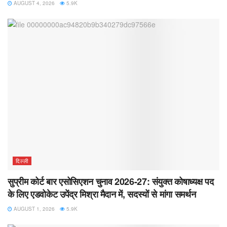
AUGUST 4, 2026
5.9K
दिल्ली
सुप्रीम कोर्ट बार एसोसिएशन चुनाव 2026-27: संयुक्त कोषाध्यक्ष पद
के लिए एडवोकेट उपेंद्र मिश्रा मैदान में, सदस्यों से मांगा समर्थन
AUGUST 1, 2026
5.9K