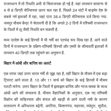
राजस्थान में तो स्थिति अभी से चिंताजनक हो गई है. यहां तापमान सामान्य से
4 से 8 डिग्री सेल्सियस ऊपर चल रहा है. पिछले 24 घंटों में बाड़मेर देश के
सबसे गर्म इलाकों में रहा, जहां पारा 38.4 डिग्री सेल्सियस दर्ज किया गया.
जयपुर मौसम केंद्र ने चेतावनी दी है कि अगले 2-3 दिनों में पश्चिमी राजस्थान
के जिलों में लू जैसी स्थिति बन सकती है.
मध्य प्रदेश के कई हिस्सों में भी गर्मी का प्रचंड रूप दिख रहा है. आने वाले
दिनों में राजस्थान के दक्षिण-पश्चिमी हिस्सों और एमपी के सीमावर्ती इलाकों में
तापमान 40 डिग्री तक पहुंचने का अनुमान है.
बिहार में आंधी और बारिश का अलर्ट
एक तरफ जहां उत्तर भारत गर्मी से जूझ रहा है, वहीं बिहार के मौसम में एक बड़ा
ट्विस्ट आने वाला है. 10 और 11 मार्च को बिहार के कई हिस्सों में मौसम
पलटी मारेगा. उत्तर बिहार के जिलों में झमाझम बारिश और गरज-चमक के साथ
आंधी आने की संभावना है. मौसम वैज्ञानिकों के अनुसार, एक नए पश्चिमी
विक्षोभ की सक्रियता और बंगाल की खाड़ी से आने वाली नमी के कारण
वातावरण में अस्थिरता बढ़ेगी. अररिया, किशनगंज, सहरसा, मधेपुरा, सुपौल,