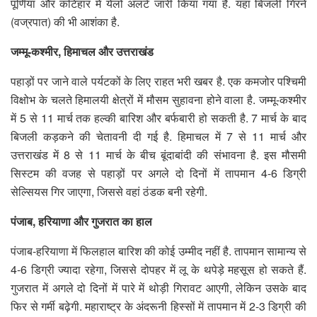
पूर्णिया और कटिहार में येलो अलर्ट जारी किया गया है. यहां बिजली गिरने
(वज्रपात) की भी आशंका है.
जम्मू-कश्मीर, हिमाचल और उत्तराखंड
पहाड़ों पर जाने वाले पर्यटकों के लिए राहत भरी खबर है. एक कमजोर पश्चिमी
विक्षोभ के चलते हिमालयी क्षेत्रों में मौसम सुहावना होने वाला है. जम्मू-कश्मीर
में 5 से 11 मार्च तक हल्की बारिश और बर्फबारी हो सकती है. 7 मार्च के बाद
बिजली कड़कने की चेतावनी दी गई है. हिमाचल में 7 से 11 मार्च और
उत्तराखंड में 8 से 11 मार्च के बीच बूंदाबांदी की संभावना है. इस मौसमी
सिस्टम की वजह से पहाड़ों पर अगले दो दिनों में तापमान 4-6 डिग्री
सेल्सियस गिर जाएगा, जिससे वहां ठंडक बनी रहेगी.
पंजाब, हरियाणा और गुजरात का हाल
पंजाब-हरियाणा में फिलहाल बारिश की कोई उम्मीद नहीं है. तापमान सामान्य से
4-6 डिग्री ज्यादा रहेगा, जिससे दोपहर में लू के थपेड़े महसूस हो सकते हैं.
गुजरात में अगले दो दिनों में पारे में थोड़ी गिरावट आएगी, लेकिन उसके बाद
फिर से गर्मी बढ़ेगी. महाराष्ट्र के अंदरूनी हिस्सों में तापमान में 2-3 डिग्री की