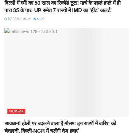
दिल्ली में गर्मी का 50 साल का रिकॉर्ड टूटा! मार्च के पहले हफ्ते में ही
पारा 35 के पार, UP समेत 7 राज्यों में IMD का ‘हीट’ अलर्ट
MARCH 8, 2026
5.9K
एन.सी.आर
सावधान! होली पर बदलने वाला है मौसम: इन राज्यों में बारिश की
चेतावनी, दिल्ली-NCR में चलेंगी तेज हवाएं