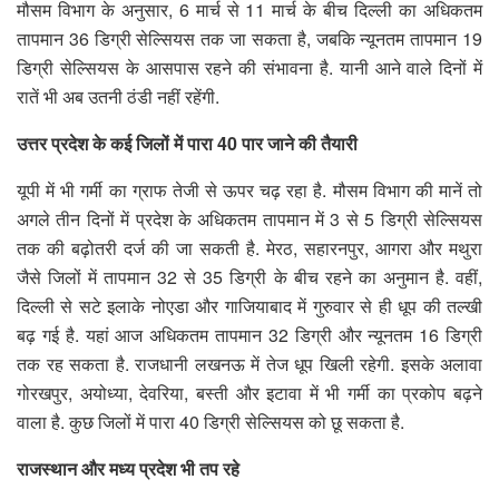
मौसम विभाग के अनुसार, 6 मार्च से 11 मार्च के बीच दिल्ली का अधिकतम
तापमान 36 डिग्री सेल्सियस तक जा सकता है, जबकि न्यूनतम तापमान 19
डिग्री सेल्सियस के आसपास रहने की संभावना है. यानी आने वाले दिनों में
रातें भी अब उतनी ठंडी नहीं रहेंगी.
उत्तर प्रदेश के कई जिलों में पारा 40 पार जाने की तैयारी
यूपी में भी गर्मी का ग्राफ तेजी से ऊपर चढ़ रहा है. मौसम विभाग की मानें तो
अगले तीन दिनों में प्रदेश के अधिकतम तापमान में 3 से 5 डिग्री सेल्सियस
तक की बढ़ोतरी दर्ज की जा सकती है. मेरठ, सहारनपुर, आगरा और मथुरा
जैसे जिलों में तापमान 32 से 35 डिग्री के बीच रहने का अनुमान है. वहीं,
दिल्ली से सटे इलाके नोएडा और गाजियाबाद में गुरुवार से ही धूप की तल्खी
बढ़ गई है. यहां आज अधिकतम तापमान 32 डिग्री और न्यूनतम 16 डिग्री
तक रह सकता है. राजधानी लखनऊ में तेज धूप खिली रहेगी. इसके अलावा
गोरखपुर, अयोध्या, देवरिया, बस्ती और इटावा में भी गर्मी का प्रकोप बढ़ने
वाला है. कुछ जिलों में पारा 40 डिग्री सेल्सियस को छू सकता है.
राजस्थान और मध्य प्रदेश भी तप रहे