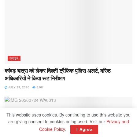
क्राइम
कांवड़ यात्रा को लेकर दिल्ली ट्रैफिक पुलिस अलर्ट, वरिष्ठ
अधिकारियों ने किया रूट निरीक्षण
JULY 29, 2026
5.9K
This website uses cookies. By continuing to use this website you
are giving consent to cookies being used. Visit our
Privacy and
Cookie Policy
.
I Agree