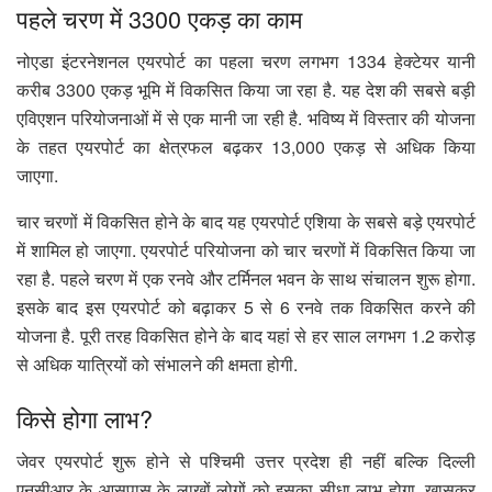
पहले चरण में 3300 एकड़ का काम
नोएडा इंटरनेशनल एयरपोर्ट का पहला चरण लगभग 1334 हेक्टेयर यानी
करीब 3300 एकड़ भूमि में विकसित किया जा रहा है. यह देश की सबसे बड़ी
एविएशन परियोजनाओं में से एक मानी जा रही है. भविष्य में विस्तार की योजना
के तहत एयरपोर्ट का क्षेत्रफल बढ़कर 13,000 एकड़ से अधिक किया
जाएगा.
चार चरणों में विकसित होने के बाद यह एयरपोर्ट एशिया के सबसे बड़े एयरपोर्ट
में शामिल हो जाएगा. एयरपोर्ट परियोजना को चार चरणों में विकसित किया जा
रहा है. पहले चरण में एक रनवे और टर्मिनल भवन के साथ संचालन शुरू होगा.
इसके बाद इस एयरपोर्ट को बढ़ाकर 5 से 6 रनवे तक विकसित करने की
योजना है. पूरी तरह विकसित होने के बाद यहां से हर साल लगभग 1.2 करोड़
से अधिक यात्रियों को संभालने की क्षमता होगी.
किसे होगा लाभ?
जेवर एयरपोर्ट शुरू होने से पश्चिमी उत्तर प्रदेश ही नहीं बल्कि दिल्ली
एनसीआर के आसपास के लाखों लोगों को इसका सीधा लाभ होगा. खासकर