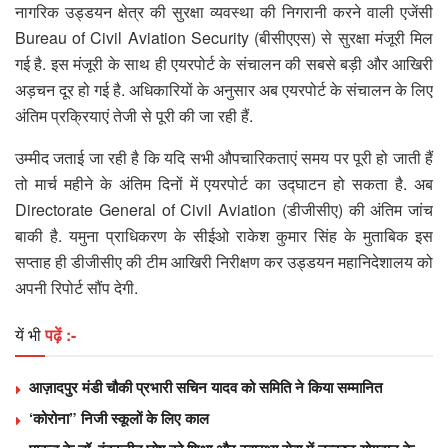
नागरिक उड्डयन क्षेत्र की सुरक्षा व्यवस्था की निगरानी करने वाली एजेंसी
Bureau of Civil Aviation Security (बीसीएएस) से सुरक्षा मंजूरी मिल
गई है. इस मंजूरी के साथ ही एयरपोर्ट के संचालन की सबसे बड़ी और आखिरी
अड़चन दूर हो गई है. अधिकारियों के अनुसार अब एयरपोर्ट के संचालन के लिए
अंतिम प्रक्रियाएं तेजी से पूरी की जा रही हैं.
उम्मीद जताई जा रही है कि यदि सभी औपचारिकताएं समय पर पूरी हो जाती हैं
तो मार्च महीने के अंतिम दिनों में एयरपोर्ट का उद्घाटन हो सकता है. अब
Directorate General of Civil Aviation (डीजीसीए) की अंतिम जांच
बाकी है. यमुना प्राधिकरण के सीईओ राकेश कुमार सिंह के मुताबिक इस
सप्ताह ही डीजीसीए की टीम आखिरी निरीक्षण कर उड्डयन महानिदेशालय को
अपनी रिपोर्ट सौंप देगी.
यें भी
पढ़ें :-
आज़ादपुर मंडी चौकी प्रभारी सचिन यादव को समिति ने किया सम्मानित
‘कोरोना” निजी स्कूलों के लिए काल