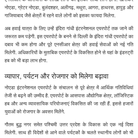
नोएडा, ग्रेटर नोएडा, बुलंदशहर, अलीगढ़, मथुरा, आगरा, हाथरस, हापुड़ और
गाजियाबाद जैसे क्षेत्रों में रहने वाले लोगों को इसका फायदा मिलेगा.
अब हवाई यात्रा के लिए उन्हें इंदिरा गांधी इंटरनेशनल एयरपोर्ट तक जाने की
जरूरत कम पड़ेगी. इस एयरपोर्ट के बनने से दिल्ली के इंदिरा गांधी एयरपोर्ट का
दबाव भी कम होगा और पूरे एनसीआर क्षेत्र की हवाई सेवाओं को नई गति
मिलेगी. अधिकारियों के मुताबिक एयरपोर्ट के विकसित होने से यहां के इंडस्ट्री
हब को भी बड़ा लाभ होगा.
व्यापार, पर्यटन और रोजगार को मिलेगा बढ़ावा
नोएडा इंटरनेशनल एयरपोर्ट के संचालन से पूरे क्षेत्र में आर्थिक गतिविधियां
तेजी से बढ़ने की उम्मीद है. एयरपोर्ट के आसपास औद्योगिक क्षेत्र, लॉजिस्टिक
हब और अन्य व्यावसायिक परियोजनाएं विकसित की जा रही हैं. इससे हजारों
युवाओं को रोजगार के अवसर मिलेंगे.
गौतम बुद्ध नगर समेत पश्चिमी उत्तर प्रदेश के विकास को एक नई दिशा
मिलेगी. साथ ही विदेशों से आने वाले पर्यटकों के चलते स्थानीय लोगों को भी