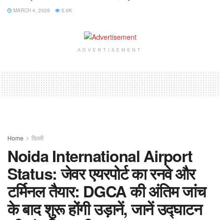
MARCH 4, 2026
5.9K
ADVERTISEMENT
Home
दिल्ली
Noida International Airport
Status: जेवर एयरपोर्ट का रनवे और
टर्मिनल तैयार: DGCA की अंतिम जांच
के बाद शुरू होंगी उड़ानें, जानें उद्घाटन