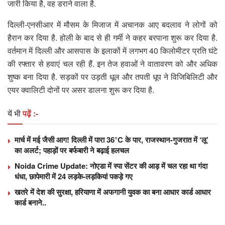
जारी किया है, वह डराने वाला है.
दिल्ली-एनसीआर में मौसम के मिजाज में अचानक आए बदलाव ने लोगों को
हैरान कर दिया है. होली के बाद से ही गर्मी ने कहर बरपाना शुरू कर दिया है.
वर्तमान में दिल्ली और आसपास के इलाकों में लगभग 40 किलोमीटर प्रति घंटे
की रफ्तार से हवाएं चल रही हैं. इन तेज हवाओं ने वातावरण को और अधिक
शुष्क बना दिया है. सड़कों पर उड़ती धूल और तपती धूप ने विजिबिलिटी और
एयर क्वालिटी दोनों पर असर डालना शुरू कर दिया है.
यें भी
पढ़ें :-
मार्च में मई जैसी आग! दिल्ली में पारा 36°C के पार, राजस्थान-गुजरात में ‘लू’
का अलर्ट; पहाड़ों पर बर्फबारी ने बढ़ाई हलचल
Noida Crime Update: नोएडा में स्पा सेंटर की आड़ में चल रहा था गंदा
धंधा, छापेमारी में 24 लड़के-लड़कियां पकड़े गए
खतरे में देश की सुरक्षा, हरियाणा में अफगानी युवक का बना आधार कार्ड आधार
कार्ड बनाने..