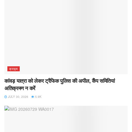
क्राइम
कांवड़ यात्रा को लेकर ट्रैफिक पुलिस की अपील, कैंप समितियां
अतिक्रमण न करें
JULY 30, 2026
5.9K