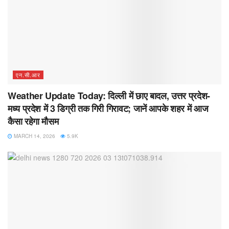
एन.सी.आर
Weather Update Today: दिल्ली में छाए बादल, उत्तर प्रदेश-
मध्य प्रदेश में 3 डिग्री तक गिरी गिरावट; जानें आपके शहर में आज
कैसा रहेगा मौसम
MARCH 14, 2026
5.9K