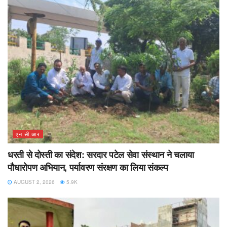
एन.सी.आर
धरती से दोस्ती का संदेश: सरदार पटेल सेवा संस्थान ने चलाया
पौधारोपण अभियान, पर्यावरण संरक्षण का लिया संकल्प
AUGUST 2, 2026
5.9K