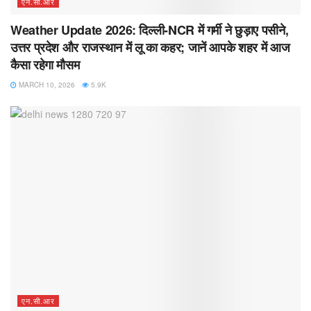
एन.सी.आर
Weather Update 2026: दिल्ली-NCR में गर्मी ने छुड़ाए पसीने,
उत्तर प्रदेश और राजस्थान में लू का कहर; जानें आपके शहर में आज
कैसा रहेगा मौसम
MARCH 10, 2026
5.9K
एन.सी.आर