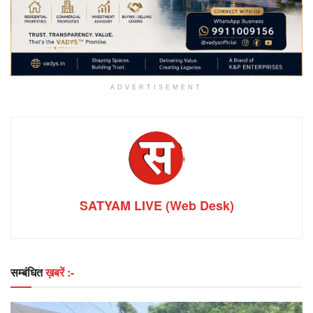
ADVERTISEMENT
SATYAM LIVE (Web Desk)
सम्बंधित
ख़बरें :-