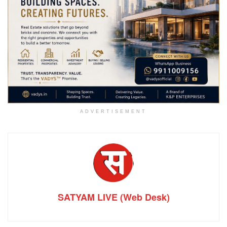
ADVERTISEMENT
SATYAM LIVE (Web Desk)