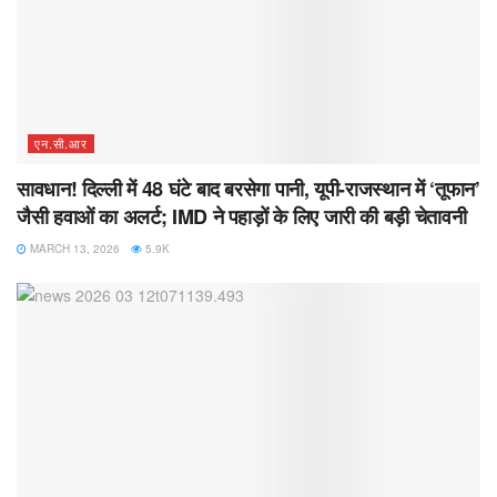
एन.सी.आर
सावधान! दिल्ली में 48 घंटे बाद बरसेगा पानी, यूपी-राजस्थान में ‘तूफान’
जैसी हवाओं का अलर्ट; IMD ने पहाड़ों के लिए जारी की बड़ी चेतावनी
MARCH 13, 2026
5.9K