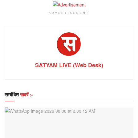
ADVERTISEMENT
SATYAM LIVE (Web Desk)
सम्बंधित
ख़बरें :-