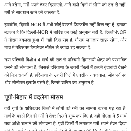
आगे बढ़ेगा, गर्मी अपने तेवर दिखाएगी. आने वाले दिनों में लोगों को ठंड से नहीं,
गर्मी से सावधान रहने की जरूरत है.
हालांकि, दिल्ली-NCR में अभी कोई वेस्टर्न डिस्टर्बेंस नहीं दिख रहा है. इसका
मतलब है कि दिल्ली-NCR में बारिश का कोई अनुमान नहीं है. दिल्ली-NCR
में मौसम बदलता हुआ भी नहीं दिख रहा है. मौसम लगातार साफ़ रहेगा, और
मार्च में मैक्सिमम टेम्परेचर नॉर्मल से ज्यादा रह सकता है.
नया पश्चिमी विक्षोभ 4 मार्च की रात से पश्चिमी हिमालयी क्षेत्र को प्रभावित
करने की संभावना है, जिससे हरियाणा के उत्तरी जिलों में हल्की बूंदाबांदी देखने
को मिल सकती है. हरियाणा के उत्तरी जिले में एनसीआर करनाल, जींद पनीपत
और सोनीपत इलाके पड़ते है, जिनमें बारिश का अनुमान है.
यूपी-बिहार में बदलेगा मौसम
वहीं यूपी के अधिकतर जिलों में लोगों को गर्मी का सामना करना पड़ रहा है.
मार्च के पहले दिन ही गर्मी ने तेवर दिखने शुरू कर दिए है. वहीं नोएडा में 5 मार्च
तक आंधी चलाने की संभावना है. पूर्वी जिलों में लगातार गर्मी अपने तेवर दिखा
रही है. मार्च के पहले दिन ही कई जिलों में तापमान 32 डिग्री सेल्सियस दर्ज