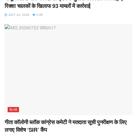
रिक्शा चालकों के खिलाफ 93 मामलों में कार्रवाई
JULY 24, 2026
5.9K
दिल्ली
गीता कॉलोनी ब्लॉक कांग्रेस कमेटी ने मतदाता सूची पुनरीक्षण के लिए
लगाए विशेष ‘SIR’ कैंप