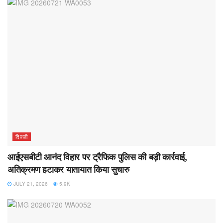
दिल्ली
आईएसबीटी आनंद विहार पर ट्रैफिक पुलिस की बड़ी कार्रवाई,
अतिक्रमण हटाकर यातायात किया सुचारु
JULY 21, 2026
5.9K