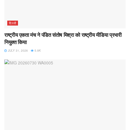
दिल्ली
राष्ट्रीय एकता मंच ने पंडित संतोष मिश्रा को राष्ट्रीय मीडिया प्रभारी
नियुक्त किया
JULY 31, 2026
5.9K