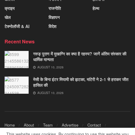
क्राइम
राजनीति
हेल्थ
खेल
विज्ञापन
टेक्नोलॉजी & AI
विदेश
Recent News
गरुड़ पुराण में मुखाग्नि का क्या है रहस्य? जानें अंतिम संस्कार की
धार्मिक मान्यता
AUGUST 10, 2026
मेसी के बिना इंटर मियामी को झटका, मांटेरी ने 2-1 से हराकर जीत
हासिल की
AUGUST 10, 2026
Home
About
Team
Advertise
Contact
Disclaimer
Privacy Policy
This website uses cookies. By continuing to use this website you