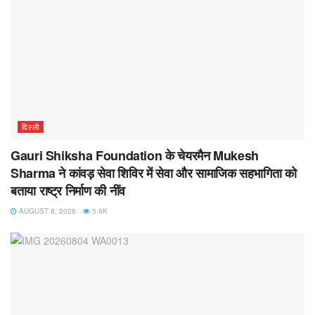
दिल्ली
Gauri Shiksha Foundation के चेयरमैन Mukesh
Sharma ने कांवड़ सेवा शिविर में सेवा और सामाजिक सहभागिता को
बताया राष्ट्र निर्माण की नींव
AUGUST 8, 2026
5.9K