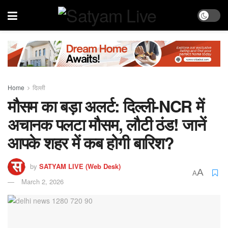
Home
दिल्ली
मौसम का बड़ा अलर्ट: दिल्ली-NCR में
अचानक पलटा मौसम, लौटी ठंड! जानें
आपके शहर में कब होगी बारिश?
by
SATYAM LIVE (Web Desk)
A
A
March 2, 2026