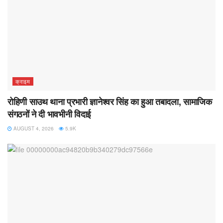
क्राइम
रोहिणी साउथ थाना प्रभारी ज्ञानेश्वर सिंह का हुआ तबादला, सामाजिक
संगठनों ने दी भावभीनी विदाई
AUGUST 4, 2026
5.9K