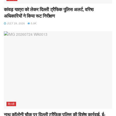
कांवड़ यात्रा को लेकर दिल्ली ट्रैफिक पुलिस अलर्ट, वरिष्ठ
अधिकारियों ने किया रूट निरीक्षण
JULY 29, 2026
5.9K
दिल्ली
नाथू कॉलोनी चौक पर दिल्ली ट्रैफिक पुलिस की विशेष कार्रवाई, ई-