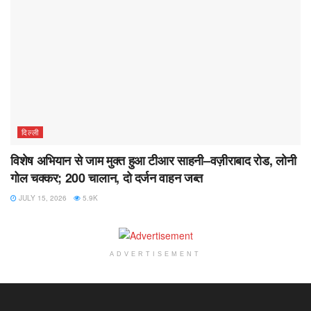
दिल्ली
विशेष अभियान से जाम मुक्त हुआ टीआर साहनी–वज़ीराबाद रोड, लोनी
गोल चक्कर; 200 चालान, दो दर्जन वाहन जब्त
JULY 15, 2026
5.9K
ADVERTISEMENT