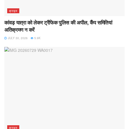
क्राइम
कांवड़ यात्रा को लेकर ट्रैफिक पुलिस की अपील, कैंप समितियां
अतिक्रमण न करें
JULY 30, 2026
5.9K
क्राइम