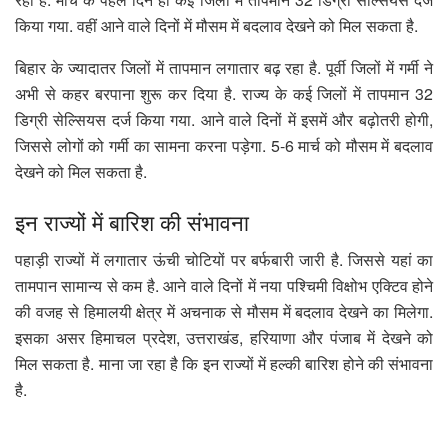
किया गया. वहीं आने वाले दिनों में मौसम में बदलाव देखने को मिल सकता है.
बिहार के ज्यादातर जिलों में तापमान लगातार बढ़ रहा है. पूर्वी जिलों में गर्मी ने
अभी से कहर बरपाना शुरू कर दिया है. राज्य के कई जिलों में तापमान 32
डिग्री सेल्सियस दर्ज किया गया. आने वाले दिनों में इसमें और बढ़ोतरी होगी,
जिससे लोगों को गर्मी का सामना करना पड़ेगा. 5-6 मार्च को मौसम में बदलाव
देखने को मिल सकता है.
इन राज्यों में बारिश की संभावना
पहाड़ी राज्यों में लगातार ऊंची चोटियों पर बर्फबारी जारी है. जिससे यहां का
तामपान सामान्य से कम है. आने वाले दिनों में नया पश्चिमी विक्षोभ एक्टिव होने
की वजह से हिमालयी क्षेत्र में अचनाक से मौसम में बदलाव देखने का मिलेगा.
इसका असर हिमाचल प्रदेश, उत्तराखंड, हरियाणा और पंजाब में देखने को
मिल सकता है. माना जा रहा है कि इन राज्यों में हल्की बारिश होने की संभावना
है.