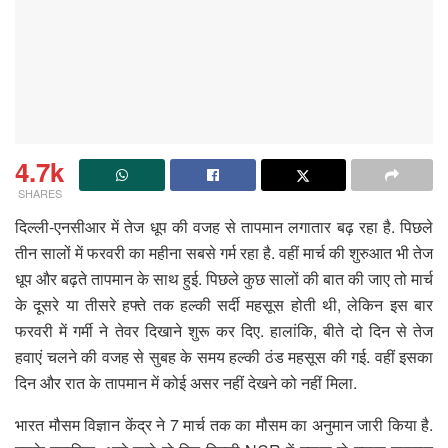
4.7k
SHARES
दिल्ली-एनसीआर में तेज धूप की वजह से तापमान लगातार बढ़ रहा है. पिछले
तीन सालों में फरवरी का महीना सबसे गर्म रहा है. वहीं मार्च की शुरुआत भी तेज
धूप और बढ़ते तापमान के साथ हुई. पिछले कुछ सालों की बात की जाए तो मार्च
के दूसरे या तीसरे हफ्ते तक हल्की सर्दी महसूस होती थी, लेकिन इस बार
फरवरी में गर्मी ने तेवर दिखाने शुरू कर दिए. हालांकि, बीते दो दिन से तेज
हवाएं चलने की वजह से सुबह के समय हल्की ठंड महसूस की गई. वहीं इसका
दिन और रात के तापमान में कोई असर नहीं देखने को नहीं मिला.
भारत मौसम विज्ञान केंद्र ने 7 मार्च तक का मौसम का अनुमान जारी किया है.