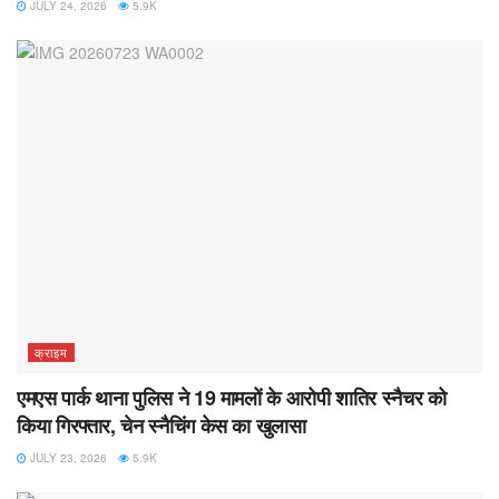
JULY 24, 2026
5.9K
क्राइम
एमएस पार्क थाना पुलिस ने 19 मामलों के आरोपी शातिर स्नैचर को
किया गिरफ्तार, चेन स्नैचिंग केस का खुलासा
JULY 23, 2026
5.9K