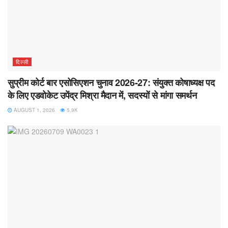
दिल्ली
सुप्रीम कोर्ट बार एसोसिएशन चुनाव 2026-27: संयुक्त कोषाध्यक्ष पद
के लिए एडवोकेट उपेंद्र मिश्रा मैदान में, सदस्यों से मांगा समर्थन
AUGUST 1, 2026
5.9K