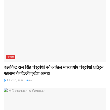
दिल्ली
एडवोकेट राज सिंह चंद्रवंशी बने अखिल भारतवर्षीय चंद्रवंशी क्षत्रिय
महासभा के दिल्ली प्रदेश अध्यक्ष
JULY 20, 2026
6K