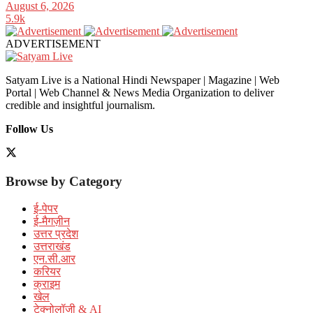
August 6, 2026
5.9k
ADVERTISEMENT
Satyam Live is a National Hindi Newspaper | Magazine | Web
Portal | Web Channel & News Media Organization to deliver
credible and insightful journalism.
Follow Us
Browse by Category
ई-पेपर
ई-मैगज़ीन
उत्तर प्रदेश
उत्तराखंड
एन.सी.आर
करियर
क्राइम
खेल
टेक्नोलॉजी & AI