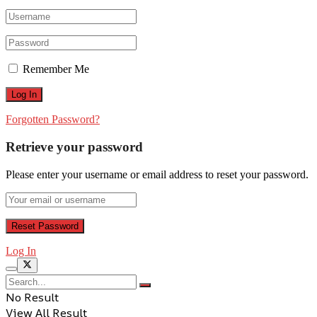
Remember Me
Forgotten Password?
Retrieve your password
Please enter your username or email address to reset your password.
Log In
No Result
View All Result