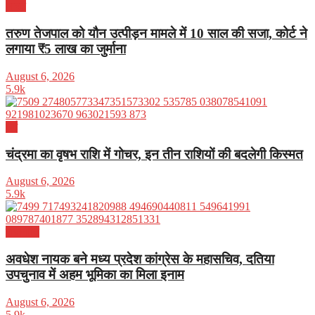
भारत
तरुण तेजपाल को यौन उत्पीड़न मामले में 10 साल की सजा, कोर्ट ने
लगाया ₹5 लाख का जुर्माना
August 6, 2026
5.9k
धर्म
चंद्रमा का वृषभ राशि में गोचर, इन तीन राशियों की बदलेगी किस्मत
August 6, 2026
5.9k
राजनीति
अवधेश नायक बने मध्य प्रदेश कांग्रेस के महासचिव, दतिया
उपचुनाव में अहम भूमिका का मिला इनाम
August 6, 2026
5.9k