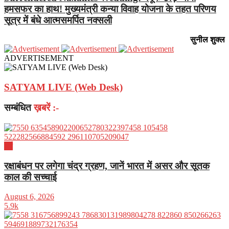
हमसफर का हाथ! मुख्यमंत्री कन्या विवाह योजना के तहत परिणय
सूत्र में बंधे आत्मसमर्पित नक्सली
सुनील शुक्ल
ADVERTISEMENT
SATYAM LIVE (Web Desk)
सम्बंधित
ख़बरें :-
धर्म
रक्षाबंधन पर लगेगा चंद्र ग्रहण, जानें भारत में असर और सूतक
काल की सच्चाई
August 6, 2026
5.9k