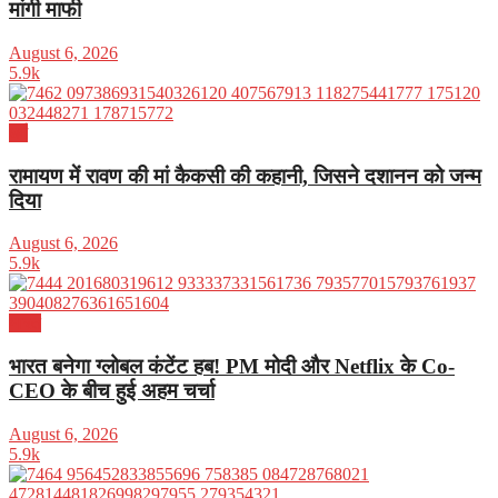
मांगी माफी
August 6, 2026
5.9k
धर्म
रामायण में रावण की मां कैकसी की कहानी, जिसने दशानन को जन्म
दिया
August 6, 2026
5.9k
भारत
भारत बनेगा ग्लोबल कंटेंट हब! PM मोदी और Netflix के Co-
CEO के बीच हुई अहम चर्चा
August 6, 2026
5.9k