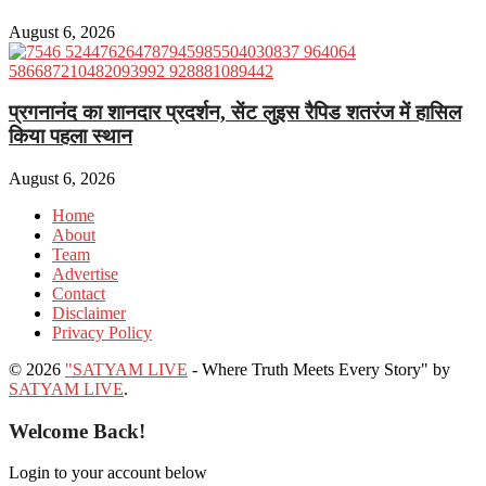
August 6, 2026
प्रगनानंद का शानदार प्रदर्शन, सेंट लुइस रैपिड शतरंज में हासिल
किया पहला स्थान
August 6, 2026
Home
About
Team
Advertise
Contact
Disclaimer
Privacy Policy
© 2026
"SATYAM LIVE
- Where Truth Meets Every Story" by
SATYAM LIVE
.
Welcome Back!
Login to your account below