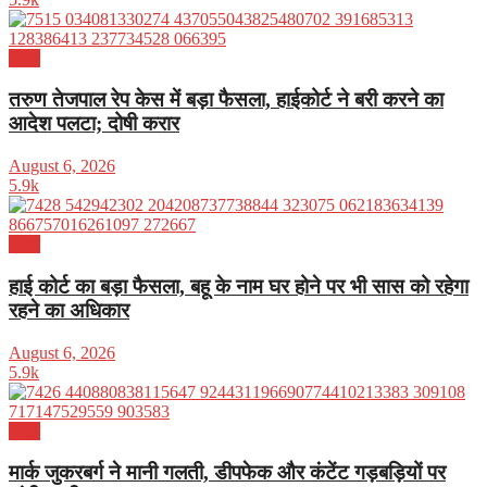
भारत
तरुण तेजपाल रेप केस में बड़ा फैसला, हाईकोर्ट ने बरी करने का
आदेश पलटा; दोषी करार
August 6, 2026
5.9k
भारत
हाई कोर्ट का बड़ा फैसला, बहू के नाम घर होने पर भी सास को रहेगा
रहने का अधिकार
August 6, 2026
5.9k
भारत
मार्क जुकरबर्ग ने मानी गलती, डीपफेक और कंटेंट गड़बड़ियों पर