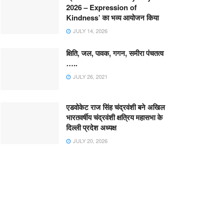
2026 – Expression of
Kindness’ का भव्य आयोजन किया
JULY 14, 2026
क्षिति, जल, पावक, गगन, समीरा पंचतत्व
…..
JULY 26, 2021
एडवोकेट राज सिंह चंद्रवंशी बने अखिल
भारतवर्षीय चंद्रवंशी क्षत्रिय महासभा के
दिल्ली प्रदेश अध्यक्ष
JULY 20, 2026