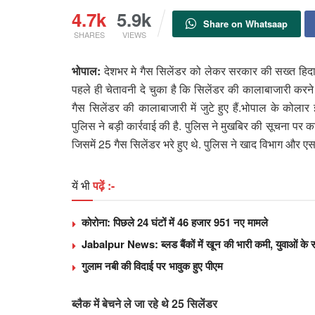
4.7k
5.9k
Share on Whatsaap
SHARES
VIEWS
भोपाल:
देशभर मे गैस सिलेंडर को लेकर सरकार की सख्त हिदाय
पहले ही चेतावनी दे चुका है कि सिलेंडर की कालाबाजारी करने
गैस सिलेंडर की कालाबाजारी में जुटे हुए हैं.भोपाल के कोल
पुलिस ने बड़ी कार्रवाई की है. पुलिस ने मुखबिर की सूचना पर 
जिसमें 25 गैस सिलेंडर भरे हुए थे. पुलिस ने खाद विभाग और 
यें भी
पढ़ें :-
कोरोना: पिछले 24 घंटों में 46 हजार 951 नए मामले
Jabalpur News: ब्लड बैंकों में खून की भारी कमी, युवाओं के स
गुलाम नबी की विदाई पर भावुक हुए पीएम
ब्लैक में बेचने ले जा रहे थे 25 सिलेंडर