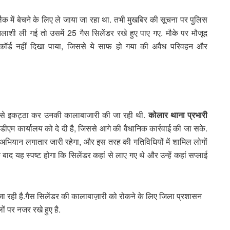
लैक में बेचने के लिए ले जाया जा रहा था. तभी मुखबिर की सूचना पर पुलिस
लाशी ली गई तो उसमें 25 गैस सिलेंडर रखे हुए पाए गए. मौके पर मौजूद
रिकॉर्ड नहीं दिखा पाया, जिससे ये साफ हो गया की अवैध परिवहन और
ीके से इकट्ठा कर उनकी कालाबाजारी की जा रही थी.
कोलार थाना प्रभारी
एम कार्यालय को दे दी है, जिससे आगे की वैधानिक कार्रवाई की जा सके.
भियान लगातार जारी रहेगा, और इस तरह की गतिविधियों में शामिल लोगों
बाद यह स्पष्ट होगा कि सिलेंडर कहां से लाए गए थे और उन्हें कहां सप्लाई
रही है.गैस सिलेंडर की कालाबाज़ारी को रोकने के लिए जिला प्रशासन
ों पर नजर रखे हुए है.