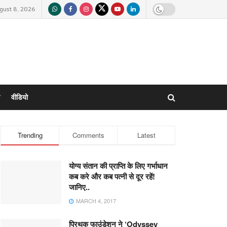
gust 8, 2026
वीडियो
Trending
Comments
Latest
योग्य संतान की प्राप्ति के लिए गर्भाधान
कब करे और कब पत्नी से दूर रहें!
जानिए..
MARCH 4, 2017
प्रिथक फाउंडेशन ने ‘Odyssey