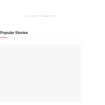
ADVERTISEMENT
Popular Stories