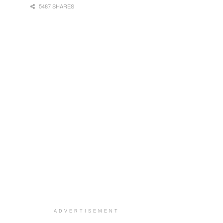
5487 SHARES
ADVERTISEMENT