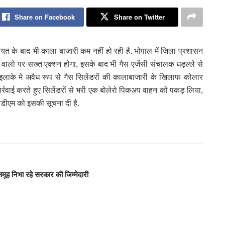
Share on Facebook
Share on Twitter
त के बाद भी काला बाजारी कम नहीं हो रही है. भोपाल में जिला प्रशासन
 वालो पर सख्त एक्शन होगा, इसके बाद भी गैस एजेंसी संचालक धड़ल्ले से
ार इलाके मे अवैध रूप से गैस सिलेंडरों की कालाबाजारी के खिलाफ कोलार
कार्रवाई करते हुए सिलेंडरों से भरी एक बोलेरो पिकअप वाहन को पकड़ लिया,
एसडीएम को इसकी सूचना दी है.
मूह निभा रहे सरकार की जिम्मेदारी