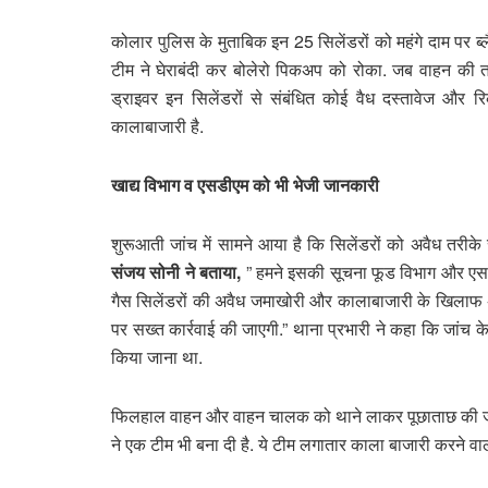
कोलार पुलिस के मुताबिक इन 25 सिलेंडरों को महंगे दाम पर ब्
टीम ने घेराबंदी कर बोलेरो पिकअप को रोका. जब वाहन की त
ड्राइवर इन सिलेंडरों से संबंधित कोई वैध दस्तावेज और 
कालाबाजारी है.
खाद्य विभाग व एसडीएम को भी भेजी जानकारी
शुरूआती जांच में सामने आया है कि सिलेंडरों को अवैध तर
संजय सोनी ने बताया,
” हमने इसकी सूचना फूड विभाग और एसडी
गैस सिलेंडरों की अवैध जमाखोरी और कालाबाजारी के खिलाफ अ
पर सख्त कार्रवाई की जाएगी.” थाना प्रभारी ने कहा कि जांच के 
किया जाना था.
फिलहाल वाहन और वाहन चालक को थाने लाकर पूछाताछ की जा 
ने एक टीम भी बना दी है. ये टीम लगातार काला बाजारी करने वाल