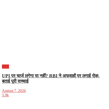
भारत
UPI पर चार्ज लगेगा या नहीं? RBI ने अफवाहों पर लगाई रोक,
बताई पूरी सच्चाई
August 7, 2026
5.9k