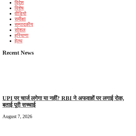
विदेश
विशेष
वीडियो
समीक्षा
सम्पादकीय
सोशल
हरियाणा
हेल्थ
Recent News
UPI पर चार्ज लगेगा या नहीं? RBI ने अफवाहों पर लगाई रोक,
बताई पूरी सच्चाई
August 7, 2026