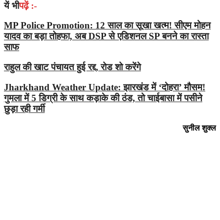
यें भी
पढ़ें :-
MP Police Promotion: 12 साल का सूखा खत्म! सीएम मोहन
यादव का बड़ा तोहफा, अब DSP से एडिशनल SP बनने का रास्ता
साफ
राहुल की खाट पंचायत हुई रद्द, रोड शो करेंगे
Jharkhand Weather Update: झारखंड में ‘दोहरा’ मौसम!
गुमला में 5 डिग्री के साथ कड़ाके की ठंड, तो चाईबासा में पसीने
छुड़ा रही गर्मी
सुनील शुक्ल