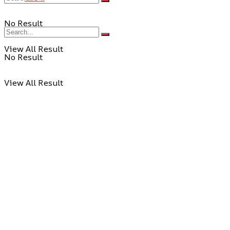
No Result
View All Result
No Result
View All Result