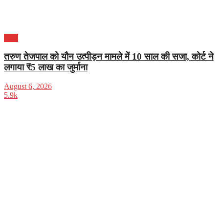
भारत
तरुण तेजपाल को यौन उत्पीड़न मामले में 10 साल की सजा, कोर्ट ने
लगाया ₹5 लाख का जुर्माना
August 6, 2026
5.9k