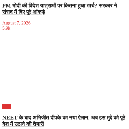
PM मोदी की विदेश यात्राओं पर कितना हुआ खर्च? सरकार ने
संसद में दिए पूरे आंकड़े
August 7, 2026
5.9k
भारत
NEET के बाद अभिजीत दीपके का नया ऐलान, अब इस मुद्दे को पूरे
देश में उठाने की तैयारी