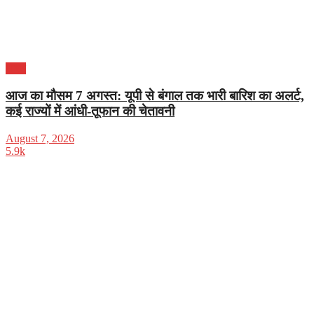
भारत
आज का मौसम 7 अगस्त: यूपी से बंगाल तक भारी बारिश का अलर्ट,
कई राज्यों में आंधी-तूफान की चेतावनी
August 7, 2026
5.9k