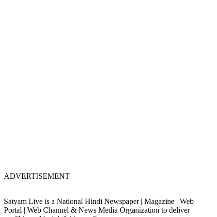
ADVERTISEMENT
Satyam Live is a National Hindi Newspaper | Magazine | Web
Portal | Web Channel & News Media Organization to deliver