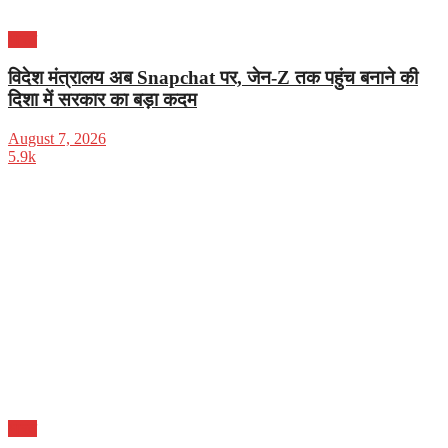
भारत
विदेश मंत्रालय अब Snapchat पर, जेन-Z तक पहुंच बनाने की
दिशा में सरकार का बड़ा कदम
August 7, 2026
5.9k
भारत