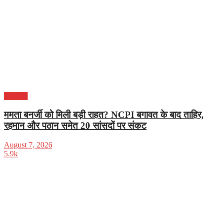
राजनीति
ममता बनर्जी को मिली बड़ी राहत? NCPI बगावत के बाद ताहिर,
रहमान और पठान समेत 20 सांसदों पर संकट
August 7, 2026
5.9k