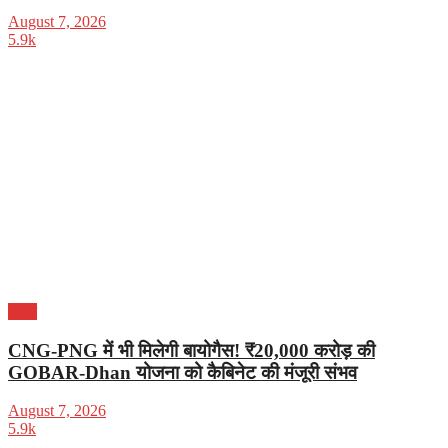
August 7, 2026
5.9k
भारत
CNG-PNG में भी मिलेगी बायोगैस! ₹20,000 करोड़ की
GOBAR-Dhan योजना को कैबिनेट की मंजूरी संभव
August 7, 2026
5.9k