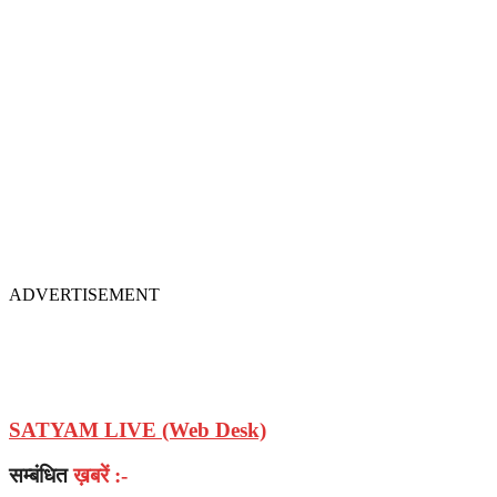
ADVERTISEMENT
SATYAM LIVE (Web Desk)
सम्बंधित
ख़बरें :-