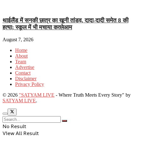
थाईलैंड में सनकी छात्र का खूनी तांडव, दादा-दादी समेत 8 की
हत्या; स्कूल में भी मचाया कत्लेआम
August 7, 2026
Home
About
Team
Advertise
Contact
Disclaimer
Privacy Policy
© 2026
"SATYAM LIVE
- Where Truth Meets Every Story" by
SATYAM LIVE
.
No Result
View All Result