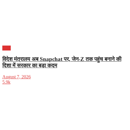
भारत
विदेश मंत्रालय अब Snapchat पर, जेन-Z तक पहुंच बनाने की
दिशा में सरकार का बड़ा कदम
August 7, 2026
5.9k