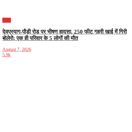
भारत
देवप्रयाग-पौड़ी रोड पर भीषण हादसा, 250 फीट गहरी खाई में गिरी
बोलेरो; एक ही परिवार के 5 लोगों की मौत
August 7, 2026
5.9k