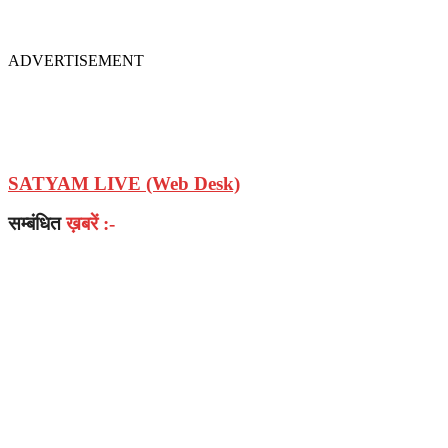
ADVERTISEMENT
SATYAM LIVE (Web Desk)
सम्बंधित
ख़बरें :-