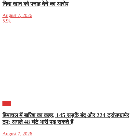
निदा खान को पनाह देने का आरोप
August 7, 2026
5.9k
भारत
हिमाचल में बारिश का कहर, 145 सड़कें बंद और 224 ट्रांसफार्मर
ठप; अगले 48 घंटे भारी पड़ सकते हैं
August 7, 2026