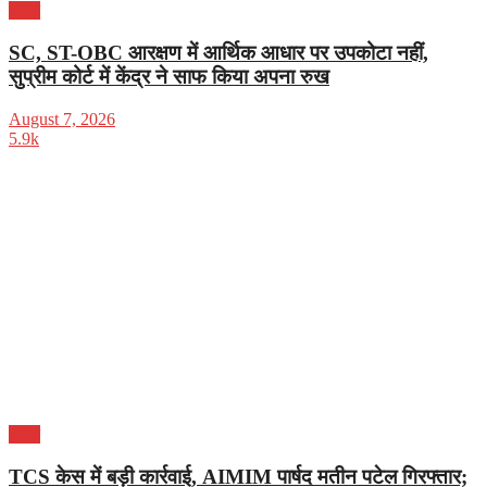
भारत
SC, ST-OBC आरक्षण में आर्थिक आधार पर उपकोटा नहीं,
सुप्रीम कोर्ट में केंद्र ने साफ किया अपना रुख
August 7, 2026
5.9k
भारत
TCS केस में बड़ी कार्रवाई, AIMIM पार्षद मतीन पटेल गिरफ्तार;