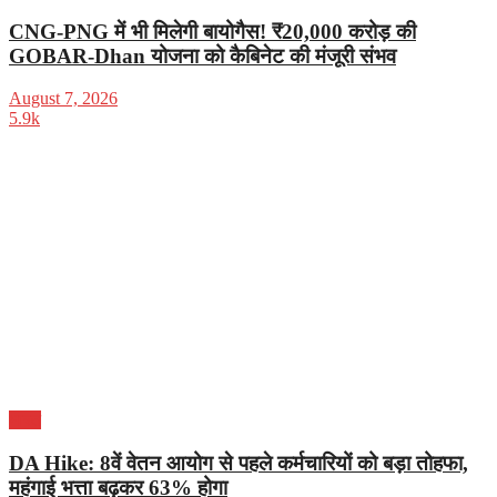
CNG-PNG में भी मिलेगी बायोगैस! ₹20,000 करोड़ की
GOBAR-Dhan योजना को कैबिनेट की मंजूरी संभव
August 7, 2026
5.9k
भारत
DA Hike: 8वें वेतन आयोग से पहले कर्मचारियों को बड़ा तोहफा,
महंगाई भत्ता बढ़कर 63% होगा