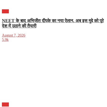
भारत
NEET के बाद अभिजीत दीपके का नया ऐलान, अब इस मुद्दे को पूरे
देश में उठाने की तैयारी
August 7, 2026
5.9k
भारत