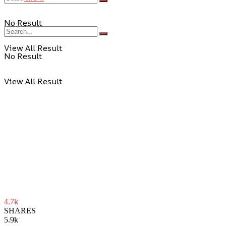
No Result
View All Result
No Result
View All Result
4.7k
SHARES
5.9k