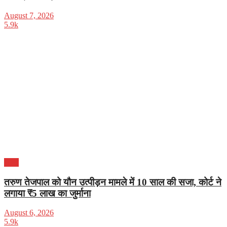
August 7, 2026
5.9k
भारत
तरुण तेजपाल को यौन उत्पीड़न मामले में 10 साल की सजा, कोर्ट ने
लगाया ₹5 लाख का जुर्माना
August 6, 2026
5.9k