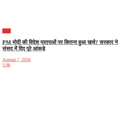
भारत
PM मोदी की विदेश यात्राओं पर कितना हुआ खर्च? सरकार ने
संसद में दिए पूरे आंकड़े
August 7, 2026
5.9k