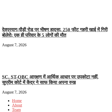
देवप्रयाग-पौड़ी रोड पर भीषण हादसा, 250 फीट गहरी खाई में गिरी
बोलेरो; एक ही परिवार के 5 लोगों की मौत
August 7, 2026
SC, ST-OBC आरक्षण में आर्थिक आधार पर उपकोटा नहीं,
सुप्रीम कोर्ट में केंद्र ने साफ किया अपना रुख
August 7, 2026
Home
About
Team