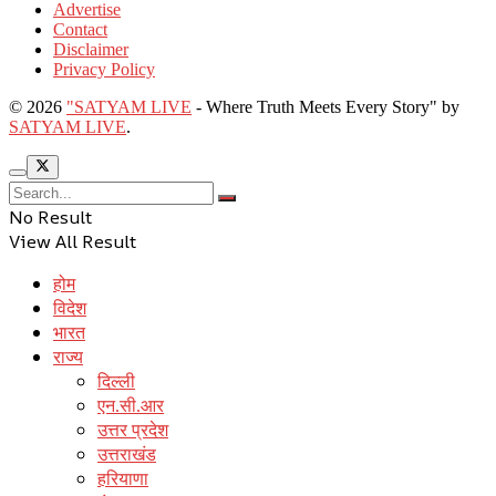
Advertise
Contact
Disclaimer
Privacy Policy
© 2026
"SATYAM LIVE
- Where Truth Meets Every Story" by
SATYAM LIVE
.
No Result
View All Result
होम
विदेश
भारत
राज्य
दिल्ली
एन.सी.आर
उत्तर प्रदेश
उत्तराखंड
हरियाणा