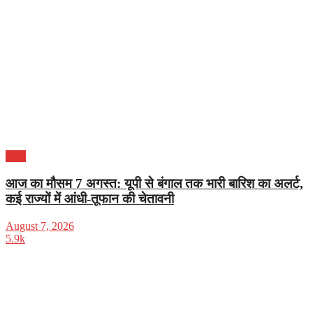
भारत
आज का मौसम 7 अगस्त: यूपी से बंगाल तक भारी बारिश का अलर्ट,
कई राज्यों में आंधी-तूफान की चेतावनी
August 7, 2026
5.9k