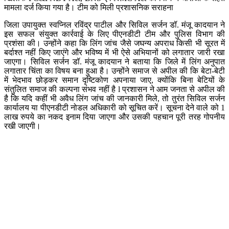
मामला दर्ज किया गया है। टीम को मिली प्रशासनिक सराहना
जिला उपायुक्त स्वप्निल रविंद्र पाटील और सिविल सर्जन डॉ. मंजू कादयान ने
इस सफल संयुक्त कार्रवाई के लिए पीएनडीटी टीम और पुलिस विभाग की
प्रशंसा की। उन्होंने कहा कि लिंग जांच जैसे जघन्य अपराध किसी भी सूरत में
बर्दाश्त नहीं किए जाएंगे और भविष्य में भी ऐसे अभियानों को लगातार जारी रखा
जाएगा। सिविल सर्जन डॉ. मंजू कादयान ने बताया कि जिले में लिंग अनुपात
लगातार चिंता का विषय बना हुआ है। उन्होंने समाज से अपील की कि बेटा-बेटी
में भेदभाव छोड़कर समान दृष्टिकोण अपनाया जाए, क्योंकि बिना बेटियों के
संतुलित समाज की कल्पना संभव नहीं है l प्रशासन ने आम जनता से अपील की
है कि यदि कहीं भी अवैध लिंग जांच की जानकारी मिले, तो तुरंत सिविल सर्जन
कार्यालय या पीएनडीटी नोडल अधिकारी को सूचित करें। सूचना देने वाले को 1
लाख रुपये का नकद इनाम दिया जाएगा और उसकी पहचान पूरी तरह गोपनीय
रखी जाएगी।