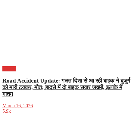
हरियाणा
Road Accident Update: गलत दिशा से आ रही बाइक ने बुजुर्ग
को मारी टक्कर, मौत; हादसे में दो बाइक सवार जख्मी, इलाके में
मातम
March 16, 2026
5.9k