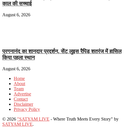
काल की सच्चाई
August 6, 2026
प्रगनानंद का शानदार प्रदर्शन, सेंट लुइस रैपिड शतरंज में हासिल
किया पहला स्थान
August 6, 2026
Home
About
Team
Advertise
Contact
Disclaimer
Privacy Policy
© 2026
"SATYAM LIVE
- Where Truth Meets Every Story" by
SATYAM LIVE
.