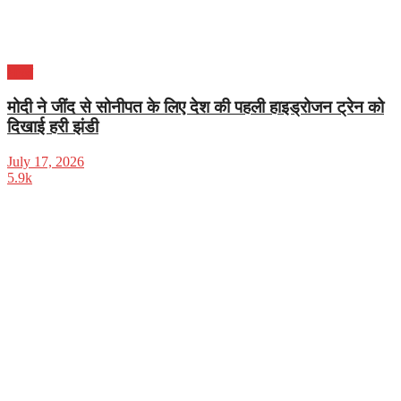
भारत
मोदी ने जींद से सोनीपत के लिए देश की पहली हाइड्रोजन ट्रेन को
दिखाई हरी झंडी
July 17, 2026
5.9k