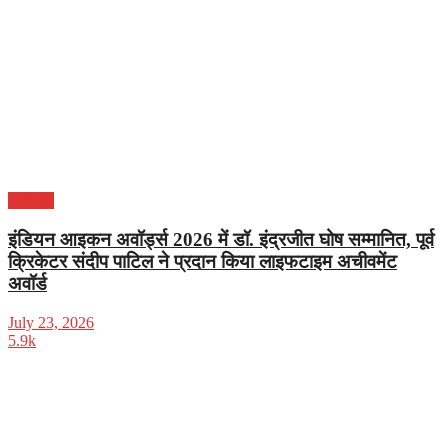
हरियाणा
इंडियन आइकन अवॉर्ड्स 2026 में डॉ. इंद्रजीत घोष सम्मानित, पूर्व
क्रिकेटर संदीप पाटिल ने प्रदान किया लाइफटाइम अचीवमेंट
अवॉर्ड
July 23, 2026
5.9k