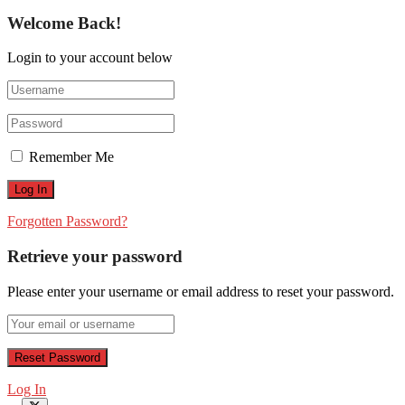
Welcome Back!
Login to your account below
Remember Me
Forgotten Password?
Retrieve your password
Please enter your username or email address to reset your password.
Log In