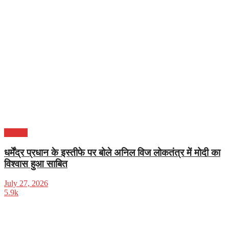
हरियाणा
धर्मेंद्र प्रधान के इस्तीफे पर बोले अनिल विज लोकतंत्र में मोदी का
विश्वास हुआ साबित
July 27, 2026
5.9k