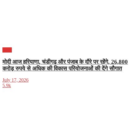
पंजाब
मोदी आज हरियाणा, चंडीगढ़ और पंजाब के दौरे पर रहेंगे, 26,800
करोड़ रुपये से अधिक की विकास परियोजनाओं की देंगे सौगात
July 17, 2026
5.9k