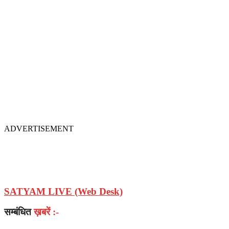
ADVERTISEMENT
SATYAM LIVE (Web Desk)
सम्बंधित
ख़बरें :-