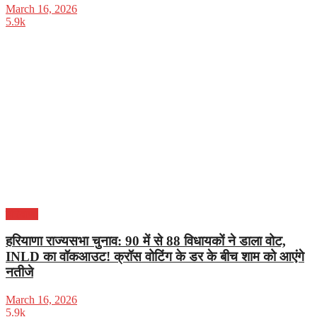
March 16, 2026
5.9k
हरियाणा
हरियाणा राज्यसभा चुनाव: 90 में से 88 विधायकों ने डाला वोट,
INLD का वॉकआउट! क्रॉस वोटिंग के डर के बीच शाम को आएंगे
नतीजे
March 16, 2026
5.9k