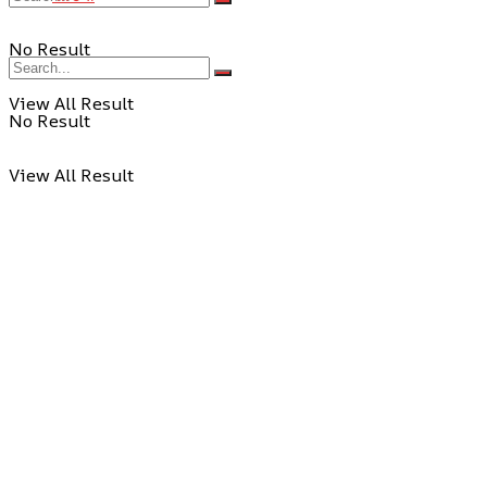
No Result
View All Result
No Result
View All Result