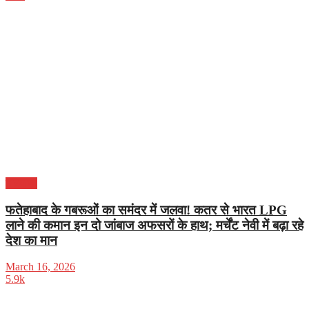
हरियाणा
फतेहाबाद के गबरूओं का समंदर में जलवा! कतर से भारत LPG
लाने की कमान इन दो जांबाज अफसरों के हाथ; मर्चेंट नेवी में बढ़ा रहे
देश का मान
March 16, 2026
5.9k