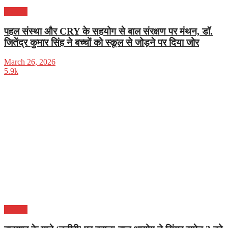
हरियाणा
पहल संस्था और CRY के सहयोग से बाल संरक्षण पर मंथन, डॉ.
जितेंद्र कुमार सिंह ने बच्चों को स्कूल से जोड़ने पर दिया जोर
March 26, 2026
5.9k
हरियाणा