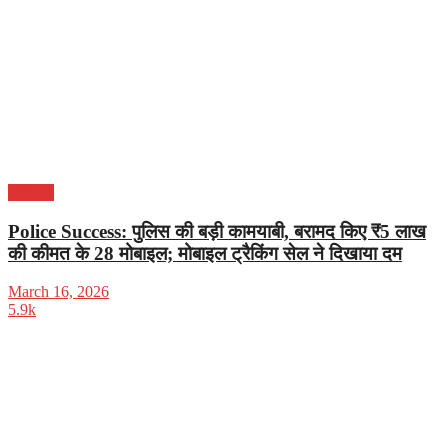
हरियाणा
Police Success: पुलिस की बड़ी कामयाबी, बरामद किए ₹5 लाख
की कीमत के 28 मोबाइल; मोबाइल ट्रैकिंग सेल ने दिखाया दम
March 16, 2026
5.9k