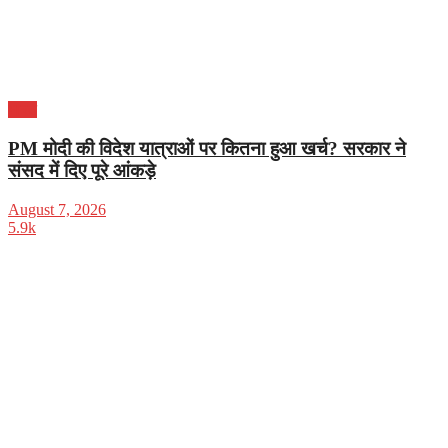
भारत
PM मोदी की विदेश यात्राओं पर कितना हुआ खर्च? सरकार ने
संसद में दिए पूरे आंकड़े
August 7, 2026
5.9k