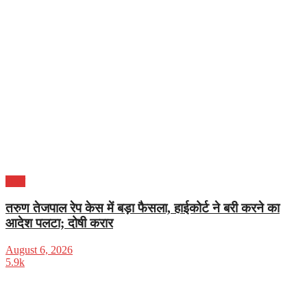
भारत
तरुण तेजपाल रेप केस में बड़ा फैसला, हाईकोर्ट ने बरी करने का
आदेश पलटा; दोषी करार
August 6, 2026
5.9k