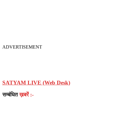
ADVERTISEMENT
SATYAM LIVE (Web Desk)
सम्बंधित
ख़बरें :-