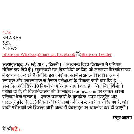
4.7k
SHARES
5.9k
VIEWS
Share on Whatsaap
Share on Facebook
Share on Twitter
सत्यम् लाइव, 27 मई 2021, दिल्ली।।
लखनऊ विश्‍व विद्यालय नेे परिणाम
घोषित कर दिये हैं। खुशखबरी उन विद्यार्थियों के लिए जो लखनऊ विश्वविद्यालय
में अध्ययन कर रहे है क्योंकि इस कोरोनाकालमें लखनऊ विश्वविद्यालय ने
स्नातक और परास्नातक से मेस्टर परीक्षाओं के रिजल्ट जारी कर दिए है।
हालांकि अभी सिर्फ 10 विषयों के परिणाम सामने आए है। जिन विद्यार्थियों ने
परीक्षा दी है, वो विश्वविद्यालय की वेबसाइट lkouniv.ac.in पर जाकर अपना
परिणाम देख सकते है। प्राप्‍त जानकारी के मुताबिक अंडर ग्रेजुऐट और
पोस्टग्रेजुऐट के 115 विषयों की परीक्षाओं की रिजल्ट जारी कर दिए गए है, और
बाकी परीक्षाओं की रिजल्ट जारी जल्द ही वेबसाइट पर अपलोड कर दी जाएगी।
मंसूर आलम
यें भी
पढ़ें :-