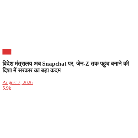
भारत
विदेश मंत्रालय अब Snapchat पर, जेन-Z तक पहुंच बनाने की
दिशा में सरकार का बड़ा कदम
August 7, 2026
5.9k