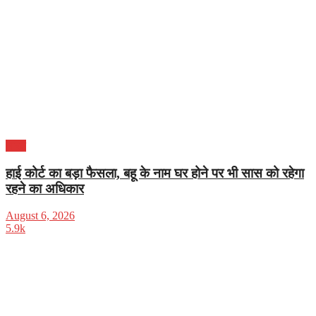
भारत
हाई कोर्ट का बड़ा फैसला, बहू के नाम घर होने पर भी सास को रहेगा
रहने का अधिकार
August 6, 2026
5.9k