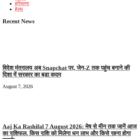
हरियाणा
हेल्थ
Recent News
विदेश मंत्रालय अब Snapchat पर, जेन-Z तक पहुंच बनाने की
दिशा में सरकार का बड़ा कदम
August 7, 2026
Aaj Ka Rashifal 7 August 2026: मेष से मीन तक जानें आज
का राशिफल, किस राशि को मिलेगा धन लाभ और किसे रहना होगा