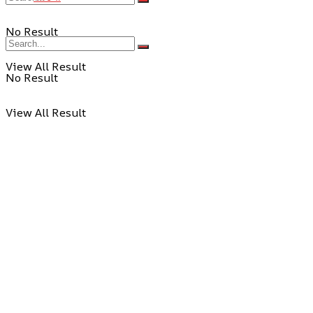
No Result
View All Result
No Result
View All Result