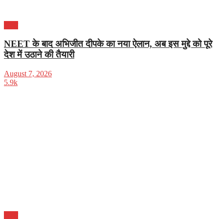
भारत
NEET के बाद अभिजीत दीपके का नया ऐलान, अब इस मुद्दे को पूरे
देश में उठाने की तैयारी
August 7, 2026
5.9k
भारत