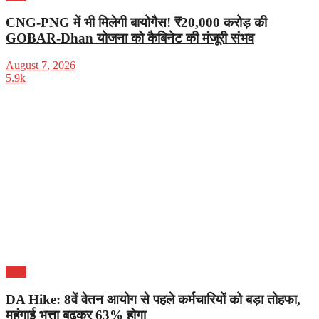
CNG-PNG में भी मिलेगी बायोगैस! ₹20,000 करोड़ की
GOBAR-Dhan योजना को कैबिनेट की मंजूरी संभव
August 7, 2026
5.9k
भारत
DA Hike: 8वें वेतन आयोग से पहले कर्मचारियों को बड़ा तोहफा,
महंगाई भत्ता बढ़कर 63% होगा