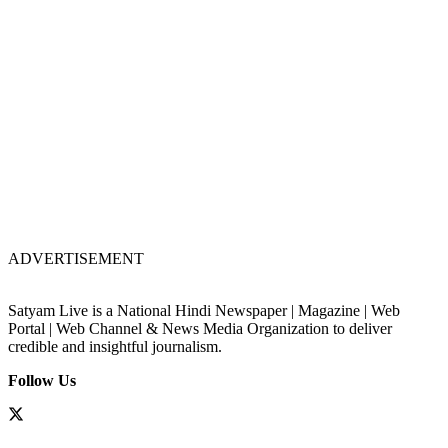
ADVERTISEMENT
Satyam Live is a National Hindi Newspaper | Magazine | Web
Portal | Web Channel & News Media Organization to deliver
credible and insightful journalism.
Follow Us