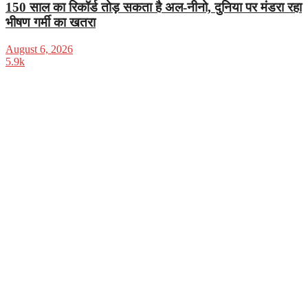
150 साल का रिकॉर्ड तोड़ सकता है अल-नीनो, दुनिया पर मंडरा रहा
भीषण गर्मी का खतरा
August 6, 2026
5.9k