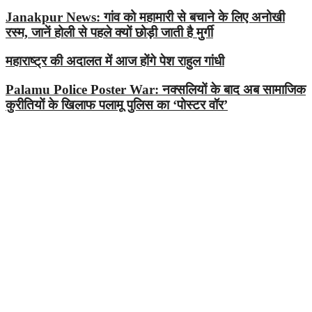
Janakpur News: गांव को महामारी से बचाने के लिए अनोखी
रस्म, जानें होली से पहले क्यों छोड़ी जाती है मुर्गी
महाराष्ट्र की अदालत में आज होंगे पेश राहुल गांधी
Palamu Police Poster War: नक्सलियों के बाद अब सामाजिक
कुरीतियों के खिलाफ पलामू पुलिस का ‘पोस्टर वॉर’