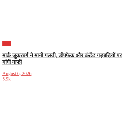
भारत
मार्क जुकरबर्ग ने मानी गलती, डीपफेक और कंटेंट गड़बड़ियों पर
मांगी माफी
August 6, 2026
5.9k