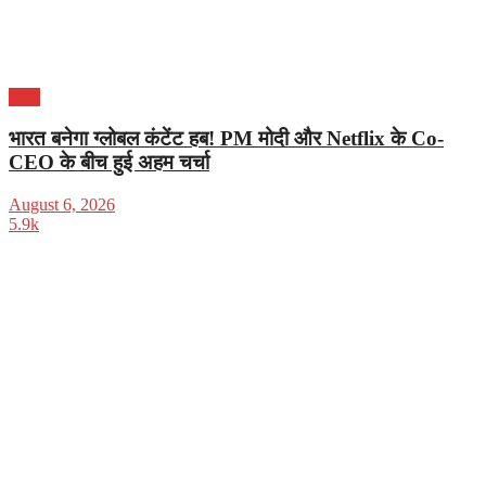
भारत
भारत बनेगा ग्लोबल कंटेंट हब! PM मोदी और Netflix के Co-
CEO के बीच हुई अहम चर्चा
August 6, 2026
5.9k