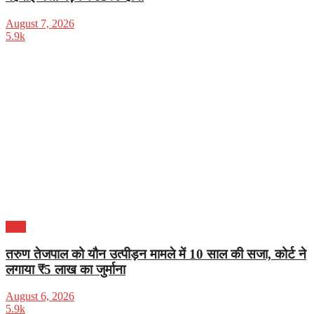
August 7, 2026
5.9k
भारत
तरुण तेजपाल को यौन उत्पीड़न मामले में 10 साल की सजा, कोर्ट ने
लगाया ₹5 लाख का जुर्माना
August 6, 2026
5.9k