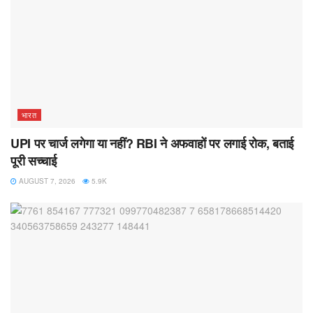
भारत
UPI पर चार्ज लगेगा या नहीं? RBI ने अफवाहों पर लगाई रोक, बताई
पूरी सच्चाई
AUGUST 7, 2026
5.9K