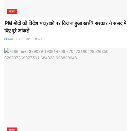
भारत
PM मोदी की विदेश यात्राओं पर कितना हुआ खर्च? सरकार ने संसद में
दिए पूरे आंकड़े
AUGUST 7, 2026
5.9K
भारत