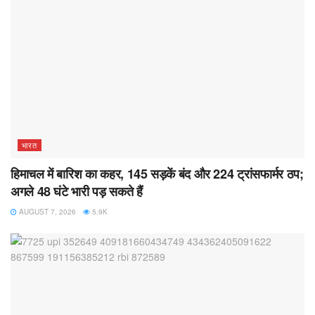
भारत
हिमाचल में बारिश का कहर, 145 सड़कें बंद और 224 ट्रांसफार्मर ठप;
अगले 48 घंटे भारी पड़ सकते हैं
AUGUST 7, 2026
5.9K