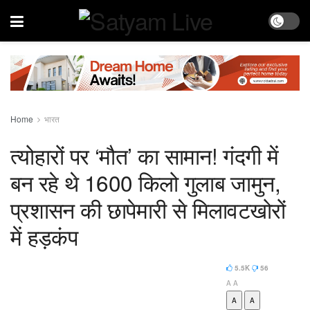
Home
भारत
त्योहारों पर ‘मौत’ का सामान! गंदगी में
बन रहे थे 1600 किलो गुलाब जामुन,
प्रशासन की छापेमारी से मिलावटखोरों
में हड़कंप
5.5K
56
A
A
A
A