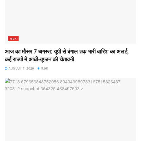
भारत
आज का मौसम 7 अगस्त: यूपी से बंगाल तक भारी बारिश का अलर्ट,
कई राज्यों में आंधी-तूफान की चेतावनी
AUGUST 7, 2026
5.9K