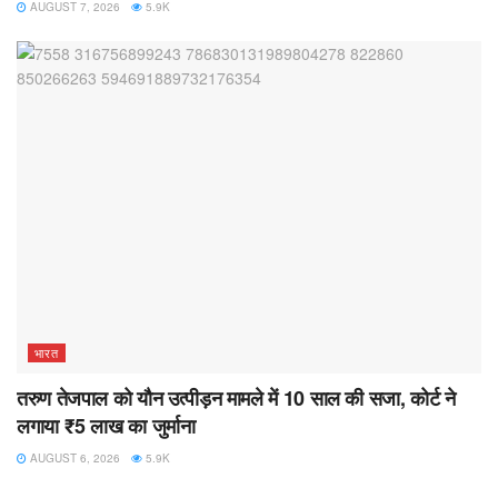
AUGUST 7, 2026
5.9K
भारत
तरुण तेजपाल को यौन उत्पीड़न मामले में 10 साल की सजा, कोर्ट ने
लगाया ₹5 लाख का जुर्माना
AUGUST 6, 2026
5.9K