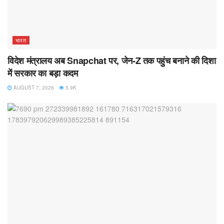
भारत
विदेश मंत्रालय अब Snapchat पर, जेन-Z तक पहुंच बनाने की दिशा
में सरकार का बड़ा कदम
AUGUST 7, 2026
5.9K