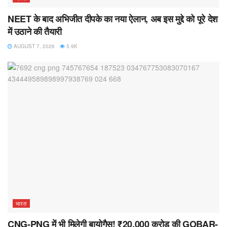
NEET के बाद अभिजीत दीपके का नया ऐलान, अब इस मुद्दे को पूरे देश
में उठाने की तैयारी
AUGUST 7, 2026
5.9K
भारत
CNG-PNG में भी मिलेगी बायोगैस! ₹20,000 करोड़ की GOBAR-