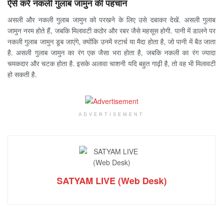
ऐसे करें नकली गुलाब जामुन की पहचान
असली और नकली गुलाब जामुन को परखने के लिए उसे दबाकर देखें. असली गुलाब
जामुन नरम होते हैं, जबकि मिलावटी कठोर और रबर जैसे महसूस होगी. पानी में डालने पर
नकली गुलाब जामुन डूब जाएंगे, क्योंकि उनमें स्टार्च या मैदा होता है, जो पानी में बैठ जाता
है. असली गुलाब जामुन का रंग एक जैसा भरा होता है, जबकि नकली का रंग ज्यादा
चमकदार और चटक होता है. इसके अलावा चाशनी यदि बहुत गाढ़ी है, तो वह भी मिलावटी
हो सकती है.
ADVERTISEMENT
SATYAM LIVE (Web Desk)