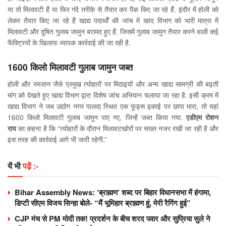
या तो मिलावटी हैं या फिर गंदे तरीके से तैयार कर पैक किए जा रहे हैं. इंदौर में होली को
लेकर तैयार किए जा रहे हैं खाद्य पदार्थों की जांच में खाद विभाग को भारी मात्रा में
मिलावटी और दूषित गुलाब जामुन बरामद हुए हैं. जिसमें गुलाब जामुन तैयार करने वाली कई
फैक्ट्रियों के खिलाफ व्यापक कार्रवाई की जा रही है.
1600 किलो मिलावटी गुलाब जामुन जब्त
होली और रमजान जैसे प्रमुख त्योहारों पर मिठाइयों और अन्य खाद्य सामग्री की बढ़ती
मांग को देखते हुए खाद्य विभाग द्वारा विशेष जांच अभियान चलाया जा रहा है. इसी क्रम में
खाद्य विभाग ने जब उद्योग नगर पालदा स्थित एक फूड्स इकाई पर छापा मारा, तो यहां
1600 किलो मिलावटी गुलाब जामुन पाए गए, जिन्हें जब्त किया गया.
एडीएम रोशन
राय
का कहना है कि “त्योहारों के दौरान मिलावटखोरों पर सख्त नजर रखी जा रही है और
इस तरह की कार्रवाई आगे भी जारी रहेगी.”
यें भी
पढ़ें :-
Bihar Assembly News: ‘ब्राह्मण’ शब्द पर बिहार विधानसभा में हंगामा,
डिप्टी सीएम विजय सिन्हा बोले- “मैं भूमिहार ब्राह्मण हूं, मेरी रैगिंग हुई”
CJP मंच से PM मोदी तक! प्रदर्शन के बीच शरद पवार और सुप्रिया सुले ने