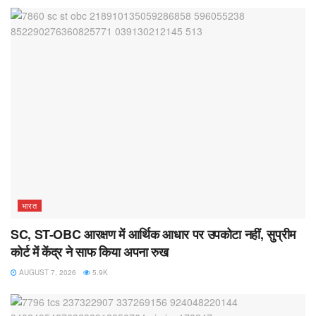
भारत
SC, ST-OBC आरक्षण में आर्थिक आधार पर उपकोटा नहीं, सुप्रीम
कोर्ट में केंद्र ने साफ किया अपना रुख
AUGUST 7, 2026
5.9K