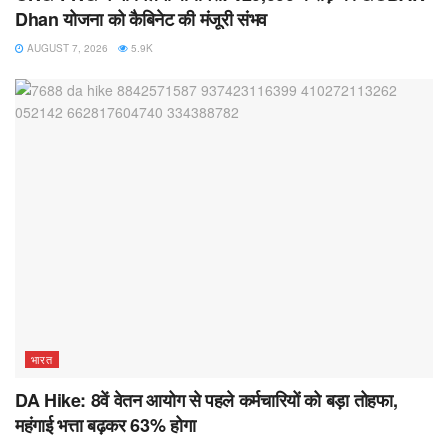
Dhan योजना को कैबिनेट की मंजूरी संभव
AUGUST 7, 2026
5.9K
भारत
DA Hike: 8वें वेतन आयोग से पहले कर्मचारियों को बड़ा तोहफा,
महंगाई भत्ता बढ़कर 63% होगा