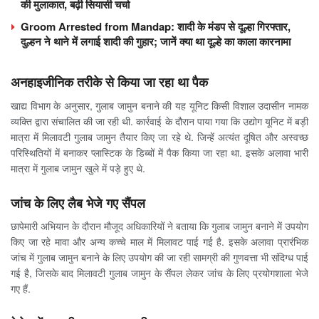
की मुलाकात, बढ़ी सियासी चर्चा
Groom Arrested from Mandap: शादी के मंडप से दूल्हा गिरफ्तार,
दुल्हन ने थाने में लगाई शादी की गुहार; जानें क्या था दूल्हे का काला कारनामा
अनहाइजीनिक तरीके से किया जा रहा था पैक
खाद्य विभाग के अनुसार, गुलाब जामुन बनाने की यह यूनिट किसी विशाल उदासीन नामक
व्यक्ति द्वारा संचालित की जा रही थी. कार्रवाई के दौरान पाया गया कि उद्योग यूनिट में बड़ी
मात्रा में मिलावटी गुलाब जामुन तैयार किए जा रहे थे. जिन्हें अत्यंत दूषित और अस्वच्छ
परिस्थितियों में बनाकर प्लास्टिक के डिब्बों में पैक किया जा रहा था. इसके अलावा भारी
मात्रा में गुलाब जामुन खुले में पड़े हुए थे.
जांच के लिए लैब भेजे गए सैंपल
छापेमारी अभियान के दौरान मौजूद अधिकारियों ने बताया कि गुलाब जामुन बनाने में उपयोग
किए जा रहे मावा और अन्य कच्चे माल में मिलावट पाई गई है. इसके अलावा प्रारंभिक
जांच में गुलाब जामुन बनाने के लिए उपयोग की जा रही सामग्री की गुणवत्ता भी संदिग्ध पाई
गई है, जिसके बाद मिलावटी गुलाब जामुन के सैंपल लेकर जांच के लिए प्रयोगशाला भेजे
गए हैं.