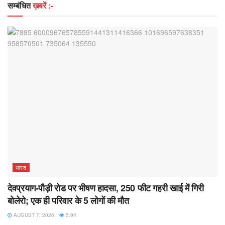
सम्बंधित
ख़बरें :-
भारत
देवप्रयाग-पौड़ी रोड पर भीषण हादसा, 250 फीट गहरी खाई में गिरी
बोलेरो; एक ही परिवार के 5 लोगों की मौत
AUGUST 7, 2026
5.9K