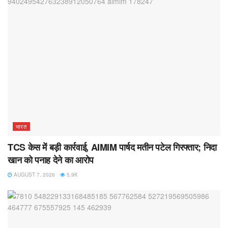
भारत
TCS केस में बड़ी कार्रवाई, AIMIM पार्षद मतीन पटेल गिरफ्तार; निदा
खान को पनाह देने का आरोप
AUGUST 7, 2026
5.9K