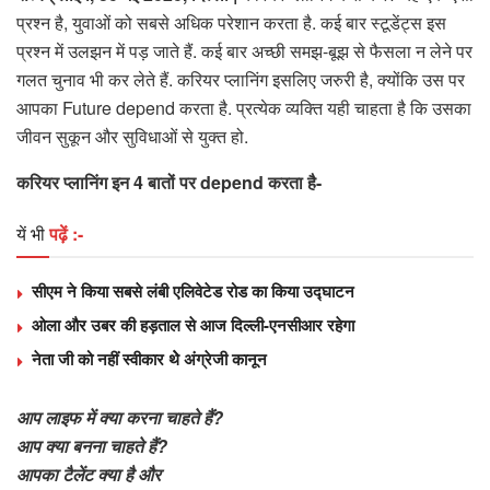
प्रश्न है, युवाओं को सबसे अधिक परेशान करता है. कई बार स्टूडेंट्स इस
प्रश्न में उलझन में पड़ जाते हैं. कई बार अच्छी समझ-बूझ से फैसला न लेने पर
गलत चुनाव भी कर लेते हैं. करियर प्लानिंग इसलिए जरुरी है, क्योंकि उस पर
आपका Future depend करता है. प्रत्येक व्यक्ति यही चाहता है कि उसका
जीवन सुकून और सुविधाओं से युक्त हो.
करियर प्लानिंग इन 4 बातों पर depend करता है-
यें भी
पढ़ें :-
सीएम ने किया सबसे लंबी एलिवेटेड रोड का किया उद्घाटन
ओला और उबर की हड़ताल से आज दिल्ली-एनसीआर रहेगा
नेता जी को नहीं स्‍वीकार थेे अंग्रेजी कानून
आप लाइफ में क्या करना चाहते हैं?
आप क्या बनना चाहते हैं?
आपका टैलेंट क्या है और