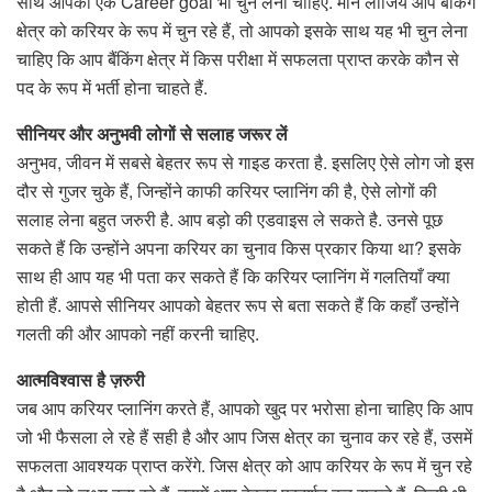
साथ आपको एक Career goal भी चुन लेना चाहिए. मान लीजिये आप बैंकिंग
क्षेत्र को करियर के रूप में चुन रहे हैं, तो आपको इसके साथ यह भी चुन लेना
चाहिए कि आप बैंकिंग क्षेत्र में किस परीक्षा में सफलता प्राप्त करके कौन से
पद के रूप में भर्ती होना चाहते हैं.
सीनियर और अनुभवी लोगों से सलाह जरूर लें
अनुभव, जीवन में सबसे बेहतर रूप से गाइड करता है. इसलिए ऐसे लोग जो इस
दौर से गुजर चुके हैं, जिन्होंने काफी करियर प्लानिंग की है, ऐसे लोगों की
सलाह लेना बहुत जरुरी है. आप बड़ो की एडवाइस ले सकते है. उनसे पूछ
सकते हैं कि उन्होंने अपना करियर का चुनाव किस प्रकार किया था? इसके
साथ ही आप यह भी पता कर सकते हैं कि करियर प्लानिंग में गलतियाँ क्या
होती हैं. आपसे सीनियर आपको बेहतर रूप से बता सकते हैं कि कहाँ उन्होंने
गलती की और आपको नहीं करनी चाहिए.
आत्मविश्वास है ज़रुरी
जब आप करियर प्लानिंग करते हैं, आपको खुद पर भरोसा होना चाहिए कि आप
जो भी फैसला ले रहे हैं सही है और आप जिस क्षेत्र का चुनाव कर रहे हैं, उसमें
सफलता आवश्यक प्राप्त करेंगे. जिस क्षेत्र को आप करियर के रूप में चुन रहे