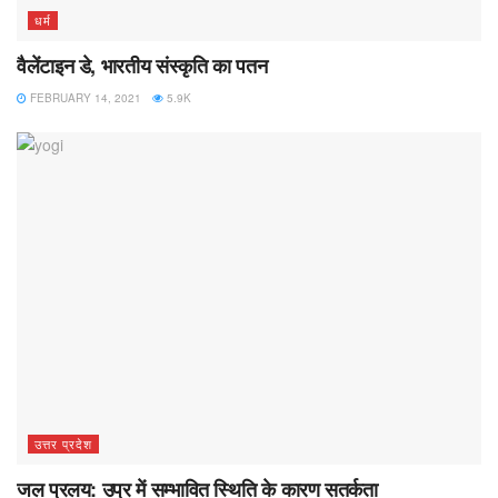
धर्म
वैलेंटाइन डे, भारतीय संस्कृति का पतन
FEBRUARY 14, 2021
5.9K
उत्तर प्रदेश
जल प्रलय: उप्र में सम्भावित स्थिति के कारण सतर्कता