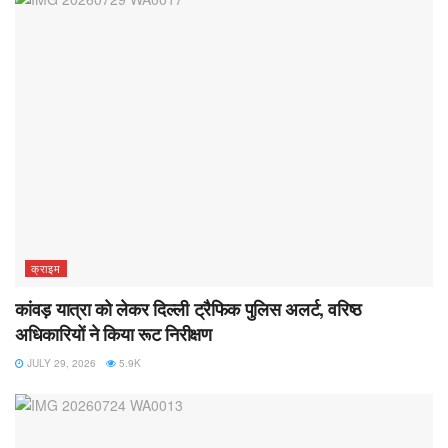
क्राइम
कांवड़ यात्रा को लेकर दिल्ली ट्रैफिक पुलिस अलर्ट, वरिष्ठ
अधिकारियों ने किया रूट निरीक्षण
JULY 29, 2026
5.9K