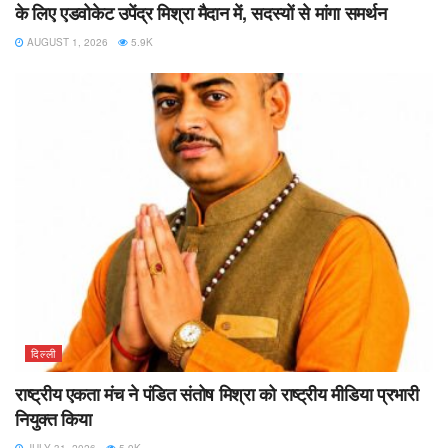
के लिए एडवोकेट उपेंद्र मिश्रा मैदान में, सदस्यों से मांगा समर्थन
AUGUST 1, 2026
5.9K
दिल्ली
राष्ट्रीय एकता मंच ने पंडित संतोष मिश्रा को राष्ट्रीय मीडिया प्रभारी
नियुक्त किया
JULY 31, 2026
5.9K