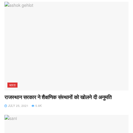
भारत
राजस्थान सरकार ने शैक्षणिक संस्थानों को खोलने दी अनुमति
JULY 25, 2021
5.9K