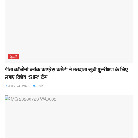
दिल्ली
गीता कॉलोनी ब्लॉक कांग्रेस कमेटी ने मतदाता सूची पुनरीक्षण के लिए
लगाए विशेष ‘SIR’ कैंप
JULY 24, 2026
5.9K