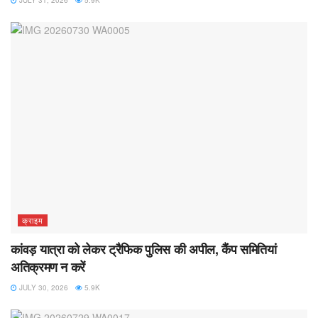
क्राइम
कांवड़ यात्रा को लेकर ट्रैफिक पुलिस की अपील, कैंप समितियां
अतिक्रमण न करें
JULY 30, 2026
5.9K