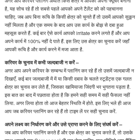
अगर आप करियर प्लानिंग अर्थात किस क्षेत्र में आपको अपना फ्यूचर बनाना
है, यह सोच रहे हैं तो सबसे पहले आपको अपने टैलेंट को को पहचानना
चाहिए. जब आप बिना रूचि के किसी क्षेत्र को चुनते हैं तो उसमें आपको सुकून
नहीं मिलता है और एक समय के बाद आप उस कार्य के बोझ से दबा हुआ
महसूस करते हैं. कई बार ऐसे कार्य आपको irritate करने लगते हैं और आप
अपने कार्य में 100% नहीं दे पाते हैं. इस लिए उस क्षेत्र का चुनाव करें जहाँ
आपकी रूचि है और कार्य करने में मजा आता है.
करियर के चुनाव में कभी जल्दबाजी न करें –
अगर आप अपने करियर के सम्बन्ध में प्लानिंग कर रहे हैं तो उसमें जल्दबाजी न
दिखाएँ. कई बार जल्दबाजी में में या किसी दबाव के चलते स्टूडेंट्स एक गलत
क्षेत्र का चुनाव कर लेते हैं, जिसका खामियाजा जिंदगी भर भुगतना पड़ता है.
इस बात का बाद में पछतावा होता है कि हमने सही समय में सही फैसला नहीं
लिया. अगर लिया होता तो आज बेहतर स्थिति में होते. इस लिए भले ही आज
आप जब करियर प्लानिंग कर रहे हैं तो टाइम लें पर सही चुनाव करें.
अपने लक्ष्य का निर्धारण करे और उसे प्राप्त करने के लिए संघर्ष करें –
जब आप करियर प्लानिंग करते हैं और एक क्षेत्र का चुनाव करते हैं, तो उसके