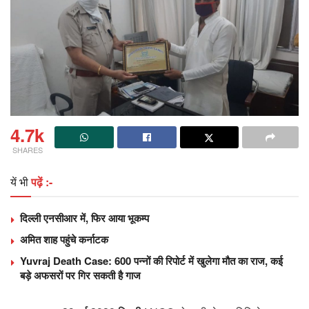
4.7k
SHARES
यें भी
पढ़ें :-
दिल्‍ली एनसीआर में, फिर आया भूकम्‍प
अमित शाह पहुंचे कर्नाटक
Yuvraj Death Case: 600 पन्नों की रिपोर्ट में खुलेगा मौत का राज, कई
बड़े अफसरों पर गिर सकती है गाज