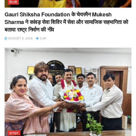
दिल्ली
Gauri Shiksha Foundation के चेयरमैन Mukesh
Sharma ने कांवड़ सेवा शिविर में सेवा और सामाजिक सहभागिता को
बताया राष्ट्र निर्माण की नींव
AUGUST 8, 2026
5.9K
क्राइम