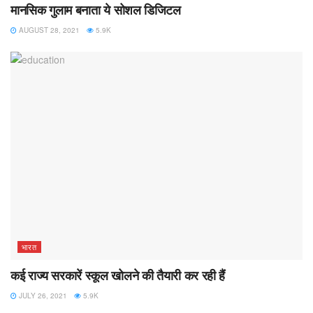
मानसिक गुलाम बनाता ये सोशल डिजिटल
AUGUST 28, 2021
5.9K
भारत
कई राज्य सरकारें स्कूल खोलने की तैयारी कर रही हैं
JULY 26, 2021
5.9K