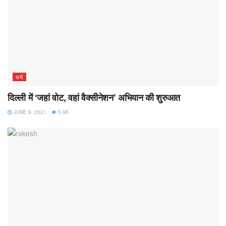
धर्म
दिल्ली में ‘जहां वोट, वहां वैक्सीनेशन’ अभियान की शुरुआत
JUNE 9, 2021
5.9K