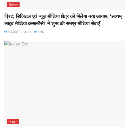
विज्ञापन
प्रिंट, डिजिटल एवं न्यूज़ मीडिया क्षेत्र को मिलेगा नया आयाम, ‘सत्यम्
लाइव मीडिया कंसल्टेंसी’ ने शुरू की समग्र मीडिया सेवाएँ
AUGUST 2, 2026
5.9K
क्राइम