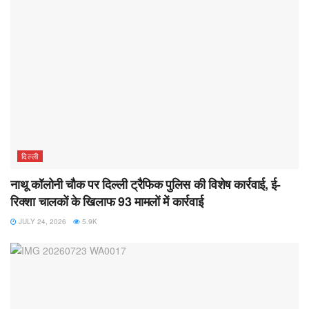
दिल्ली
नाथू कॉलोनी चौक पर दिल्ली ट्रैफिक पुलिस की विशेष कार्रवाई, ई-
रिक्शा चालकों के खिलाफ 93 मामलों में कार्रवाई
JULY 24, 2026
5.9K