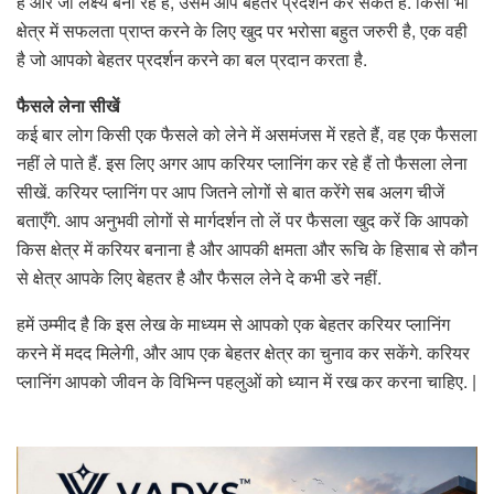
है और जो लक्ष्य बना रहे हैं, उसमें आप बेहतर प्रदर्शन कर सकते हैं. किसी भी
क्षेत्र में सफलता प्राप्त करने के लिए खुद पर भरोसा बहुत जरुरी है, एक वही
है जो आपको बेहतर प्रदर्शन करने का बल प्रदान करता है.
फैसले लेना सीखें
कई बार लोग किसी एक फैसले को लेने में असमंजस में रहते हैं, वह एक फैसला
नहीं ले पाते हैं. इस लिए अगर आप करियर प्लानिंग कर रहे हैं तो फैसला लेना
सीखें. करियर प्लानिंग पर आप जितने लोगों से बात करेंगे सब अलग चीजें
बताएँगे. आप अनुभवी लोगों से मार्गदर्शन तो लें पर फैसला खुद करें कि आपको
किस क्षेत्र में करियर बनाना है और आपकी क्षमता और रूचि के हिसाब से कौन
से क्षेत्र आपके लिए बेहतर है और फैसल लेने दे कभी डरे नहीं.
हमें उम्मीद है कि इस लेख के माध्यम से आपको एक बेहतर करियर प्लानिंग
करने में मदद मिलेगी, और आप एक बेहतर क्षेत्र का चुनाव कर सकेंगे. करियर
प्लानिंग आपको जीवन के विभिन्न पहलुओं को ध्यान में रख कर करना चाहिए. |