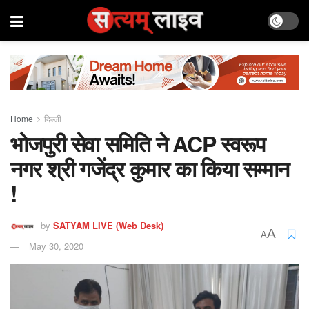
Home
दिल्ली
भोजपुरी सेवा समिति ने ACP स्वरूप
नगर श्री गजेंद्र कुमार का किया सम्मान
!
by
SATYAM LIVE (Web Desk)
A
A
May 30, 2020