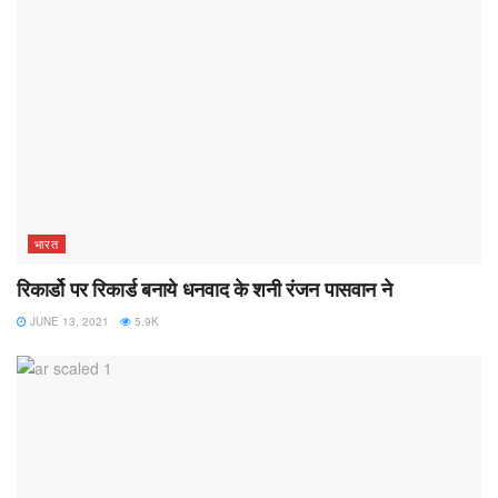
भारत
रिकार्डो पर रिकार्ड बनाये धनवाद के शनी रंजन पासवान ने
JUNE 13, 2021
5.9K