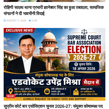
रोहिणी साउथ थाना प्रभारी ज्ञानेश्वर सिंह का हुआ तबादला, सामाजिक
संगठनों ने दी भावभीनी विदाई
AUGUST 4, 2026
5.9K
दिल्ली
सुप्रीम कोर्ट बार एसोसिएशन चुनाव 2026-27: संयुक्त कोषाध्यक्ष पद