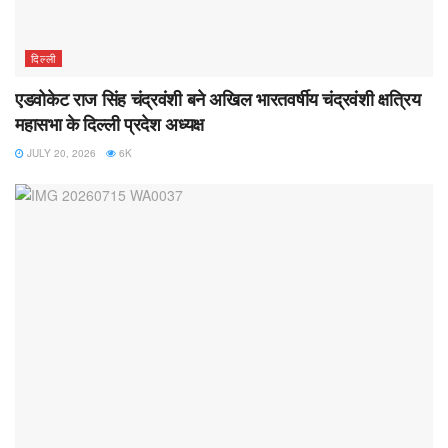
दिल्ली
एडवोकेट राज सिंह चंद्रवंशी बने अखिल भारतवर्षीय चंद्रवंशी क्षत्रिय
महासभा के दिल्ली प्रदेश अध्यक्ष
JULY 20, 2026
6K