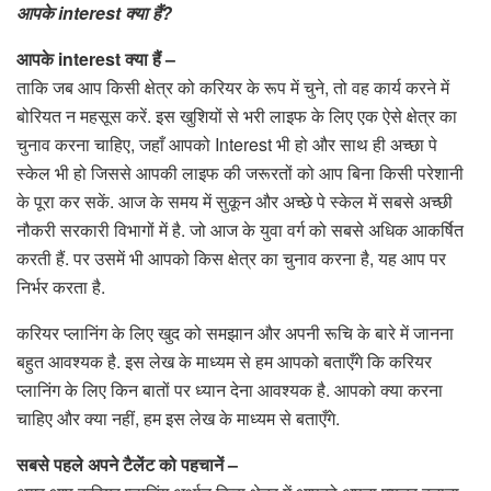
आपके interest क्या हैं?
आपके interest क्या हैं –
ताकि जब आप किसी क्षेत्र को करियर के रूप में चुने, तो वह कार्य करने में
बोरियत न महसूस करें. इस खुशियों से भरी लाइफ के लिए एक ऐसे क्षेत्र का
चुनाव करना चाहिए, जहाँ आपको Interest भी हो और साथ ही अच्छा पे
स्केल भी हो जिससे आपकी लाइफ की जरूरतों को आप बिना किसी परेशानी
के पूरा कर सकें. आज के समय में सुकून और अच्छे पे स्केल में सबसे अच्छी
नौकरी सरकारी विभागों में है. जो आज के युवा वर्ग को सबसे अधिक आकर्षित
करती हैं. पर उसमें भी आपको किस क्षेत्र का चुनाव करना है, यह आप पर
निर्भर करता है.
करियर प्लानिंग के लिए खुद को समझान और अपनी रूचि के बारे में जानना
बहुत आवश्यक है. इस लेख के माध्यम से हम आपको बताएँगे कि करियर
प्लानिंग के लिए किन बातों पर ध्यान देना आवश्यक है. आपको क्या करना
चाहिए और क्या नहीं, हम इस लेख के माध्यम से बताएँगे.
सबसे पहले अपने टैलेंट को पहचानें –