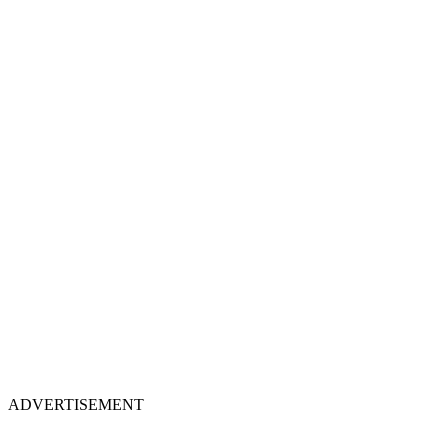
ADVERTISEMENT