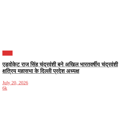
दिल्ली
एडवोकेट राज सिंह चंद्रवंशी बने अखिल भारतवर्षीय चंद्रवंशी
क्षत्रिय महासभा के दिल्ली प्रदेश अध्यक्ष
July 20, 2026
6k