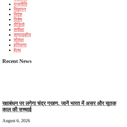
राजनीति
विज्ञापन
विदेश
विशेष
वीडियो
समीक्षा
सम्पादकीय
सोशल
हरियाणा
हेल्थ
Recent News
रक्षाबंधन पर लगेगा चंद्र ग्रहण, जानें भारत में असर और सूतक
काल की सच्चाई
August 6, 2026