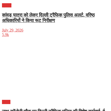
क्राइम
कांवड़ यात्रा को लेकर दिल्ली ट्रैफिक पुलिस अलर्ट, वरिष्ठ
अधिकारियों ने किया रूट निरीक्षण
July 29, 2026
5.9k
दिल्ली