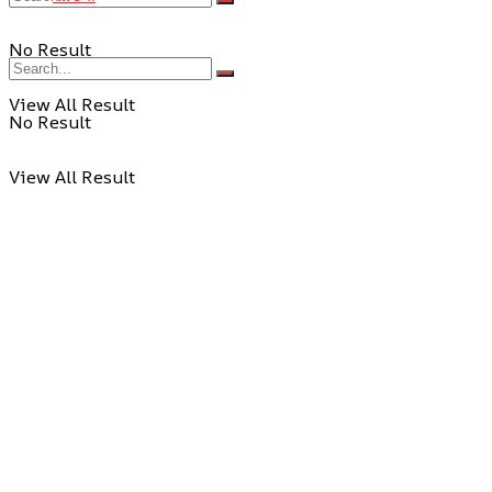
No Result
View All Result
No Result
View All Result