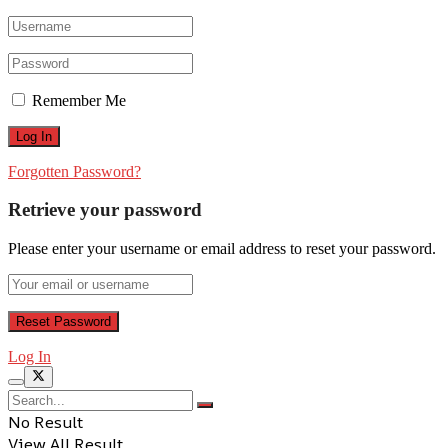
Remember Me
Forgotten Password?
Retrieve your password
Please enter your username or email address to reset your password.
Log In
No Result
View All Result