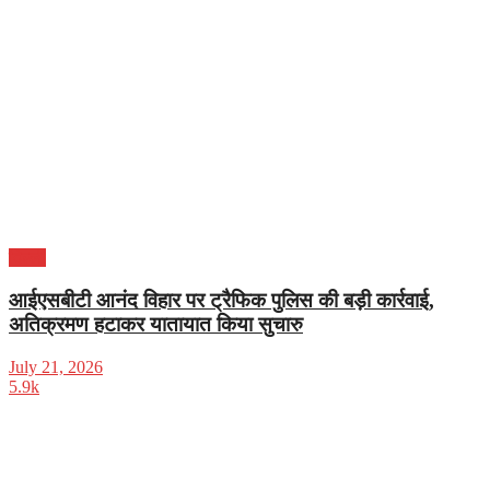
दिल्ली
आईएसबीटी आनंद विहार पर ट्रैफिक पुलिस की बड़ी कार्रवाई,
अतिक्रमण हटाकर यातायात किया सुचारु
July 21, 2026
5.9k