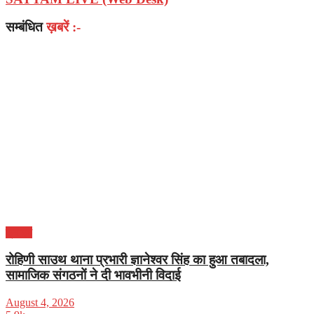
सम्बंधित
ख़बरें :-
क्राइम
रोहिणी साउथ थाना प्रभारी ज्ञानेश्वर सिंह का हुआ तबादला,
सामाजिक संगठनों ने दी भावभीनी विदाई
August 4, 2026