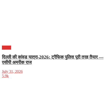
क्राइम
दिल्ली की कांवड़ यात्रा-2026: ट्रैफिक पुलिस पूरी तरह तैयार —
एसीपी अमरीक राज
July 31, 2026
5.9k