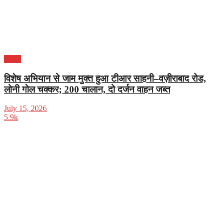
दिल्ली
विशेष अभियान से जाम मुक्त हुआ टीआर साहनी–वज़ीराबाद रोड,
लोनी गोल चक्कर; 200 चालान, दो दर्जन वाहन जब्त
July 15, 2026
5.9k