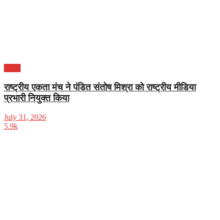
दिल्ली
राष्ट्रीय एकता मंच ने पंडित संतोष मिश्रा को राष्ट्रीय मीडिया
प्रभारी नियुक्त किया
July 31, 2026
5.9k