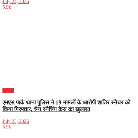
July 24, 2026
5.9k
क्राइम
एमएस पार्क थाना पुलिस ने 19 मामलों के आरोपी शातिर स्नैचर को
किया गिरफ्तार, चेन स्नैचिंग केस का खुलासा
July 23, 2026
5.9k