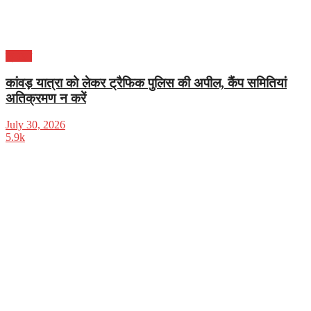
क्राइम
कांवड़ यात्रा को लेकर ट्रैफिक पुलिस की अपील, कैंप समितियां
अतिक्रमण न करें
July 30, 2026
5.9k