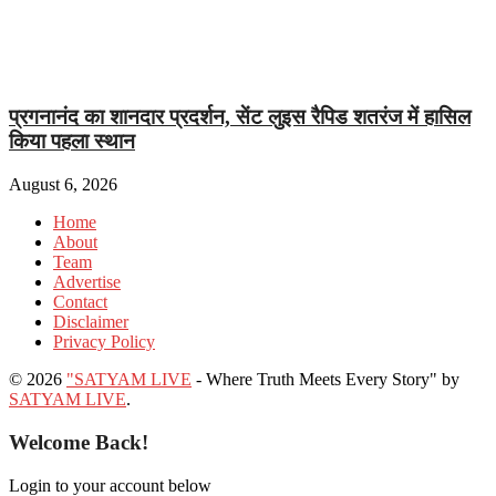
प्रगनानंद का शानदार प्रदर्शन, सेंट लुइस रैपिड शतरंज में हासिल
किया पहला स्थान
August 6, 2026
Home
About
Team
Advertise
Contact
Disclaimer
Privacy Policy
© 2026
"SATYAM LIVE
- Where Truth Meets Every Story" by
SATYAM LIVE
.
Welcome Back!
Login to your account below