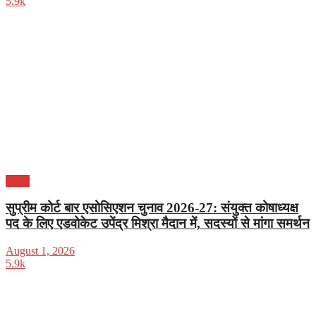
5.9k
दिल्ली
सुप्रीम कोर्ट बार एसोसिएशन चुनाव 2026-27: संयुक्त कोषाध्यक्ष
पद के लिए एडवोकेट उपेंद्र मिश्रा मैदान में, सदस्यों से मांगा समर्थन
August 1, 2026
5.9k