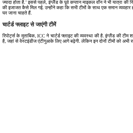
ज्यादा होता है.’ इससे पहले, इंग्लैंड के पूर्व कप्तान माइकल वॉन ने भी यात्रा क
की इजाजत कैसे मिल गई. उन्होंने कहा कि सभी टीमों के साथ एक समान व्यवहार ह
घर जाना चाहते हैं.
चार्टर्ड फ्लाइट से जाएंगी टीमें
रिपोर्ट्स के मुताबिक, ICC ने चार्टर्ड फ्लाइट की व्यवस्था की है. इंग्लैंड की 
है, जहां से वेस्टइंडीज एंटीगुआके लिए आगे बढ़ेगी. लेकिन इन दोनों टीमों को अभी 