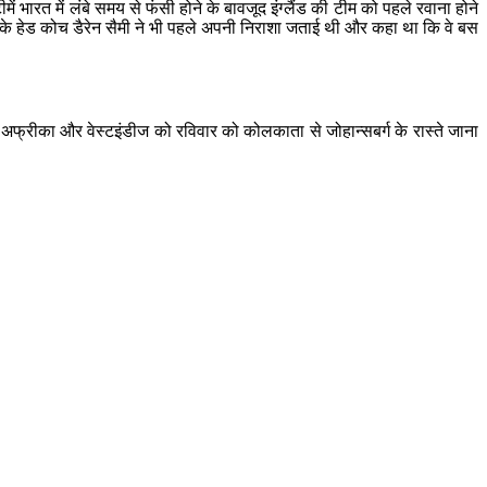
ें भारत में लंबे समय से फंसी होने के बावजूद इंग्लैंड की टीम को पहले रवाना होने
ज के हेड कोच डैरेन सैमी ने भी पहले अपनी निराशा जताई थी और कहा था कि वे बस
साउथ अफ्रीका और वेस्टइंडीज को रविवार को कोलकाता से जोहान्सबर्ग के रास्ते जाना