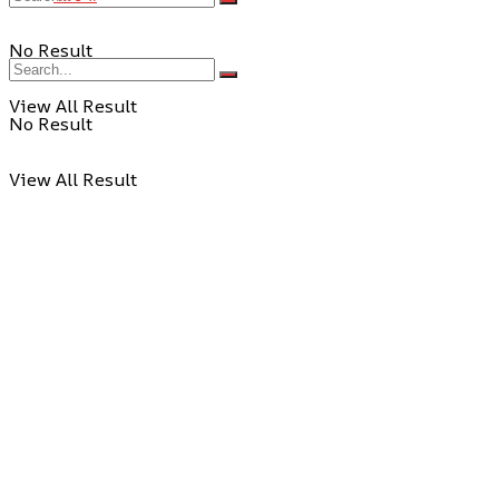
No Result
View All Result
No Result
View All Result