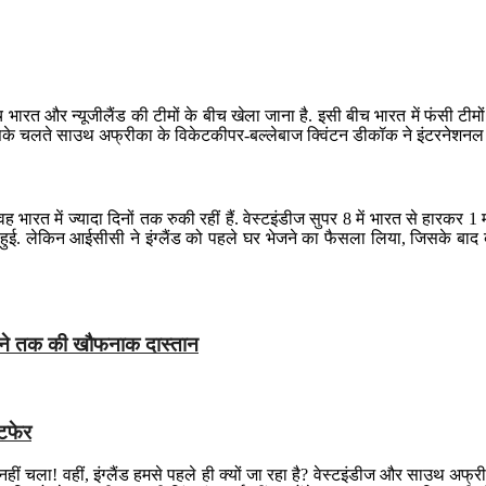
च भारत और न्यूजीलैंड की टीमों के बीच खेला जाना है. इसी बीच भारत में फंसी टी
ी है. जिसके चलते साउथ अफ्रीका के विकेटकीपर-बल्लेबाज क्विंटन डीकॉक ने इंटरन
ह भारत में ज्यादा दिनों तक रुकी रहीं हैं. वेस्टइंडीज सुपर 8 में भारत से हारकर 
 बाहर हुई. लेकिन आईसीसी ने इंग्लैंड को पहले घर भेजने का फैसला लिया, जिसके 
बनने तक की खौफनाक दास्तान
लटफेर
नहीं चला! वहीं, इंग्लैंड हमसे पहले ही क्यों जा रहा है? वेस्टइंडीज और साउथ अफ्