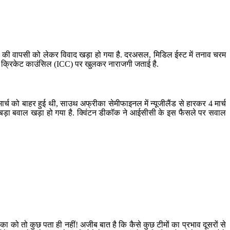
मों की वापसी को लेकर विवाद खड़ा हो गया है. दरअसल, मिडिल ईस्ट में तनाव चरम
ेशनल क्रिकेट काउंसिल (ICC) पर खुलकर नाराजगी जताई है.
1 मार्च को बाहर हुई थी, साउथ अफ्रीका सेमीफाइनल में न्यूजीलैंड से हारकर 4 मार्च
बाद बड़ा बवाल खड़ा हो गया है. क्विंटन डीकॉक ने आईसीसी के इस फैसले पर सवाल
रीका को तो कुछ पता ही नहीं! अजीब बात है कि कैसे कुछ टीमों का प्रभाव दूसरों से