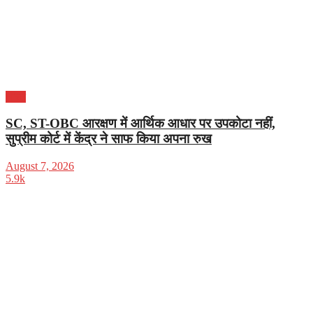
भारत
SC, ST-OBC आरक्षण में आर्थिक आधार पर उपकोटा नहीं,
सुप्रीम कोर्ट में केंद्र ने साफ किया अपना रुख
August 7, 2026
5.9k