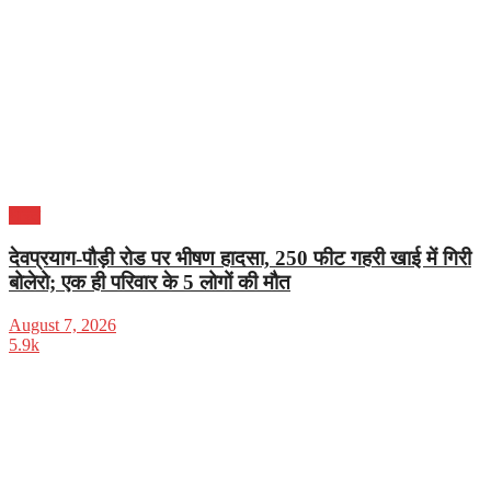
भारत
देवप्रयाग-पौड़ी रोड पर भीषण हादसा, 250 फीट गहरी खाई में गिरी
बोलेरो; एक ही परिवार के 5 लोगों की मौत
August 7, 2026
5.9k