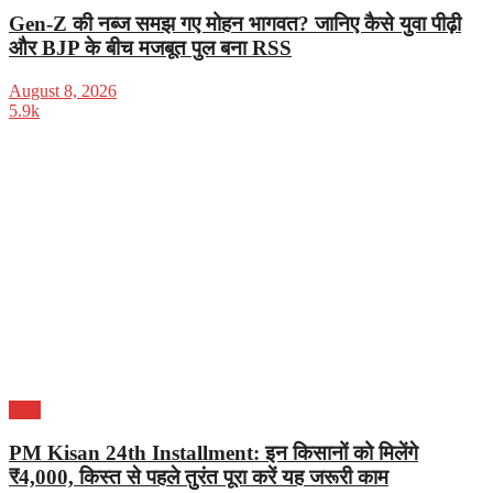
Gen-Z की नब्ज समझ गए मोहन भागवत? जानिए कैसे युवा पीढ़ी
और BJP के बीच मजबूत पुल बना RSS
August 8, 2026
5.9k
भारत
PM Kisan 24th Installment: इन किसानों को मिलेंगे
₹4,000, किस्त से पहले तुरंत पूरा करें यह जरूरी काम