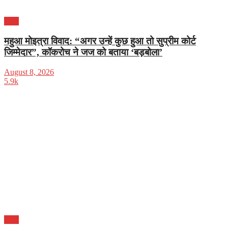
भारत
महुआ मोइत्रा विवाद: “अगर उन्हें कुछ हुआ तो सुप्रीम कोर्ट
जिम्मेदार”, कॉकरोच ने जज को बताया ‘बड़बोला’
August 8, 2026
5.9k
भारत