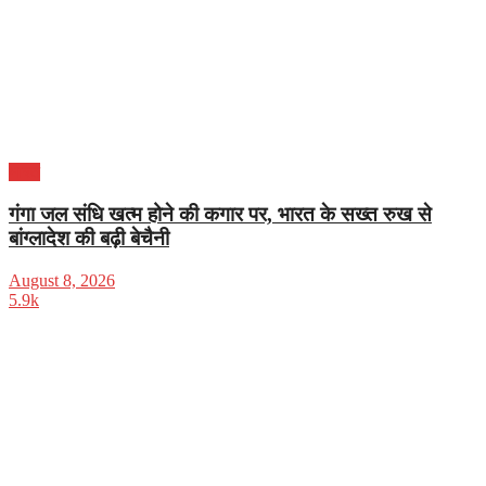
भारत
गंगा जल संधि खत्म होने की कगार पर, भारत के सख्त रुख से
बांग्लादेश की बढ़ी बेचैनी
August 8, 2026
5.9k