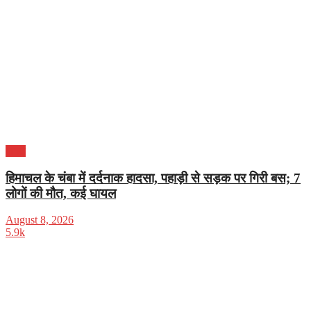
भारत
हिमाचल के चंबा में दर्दनाक हादसा, पहाड़ी से सड़क पर गिरी बस; 7
लोगों की मौत, कई घायल
August 8, 2026
5.9k