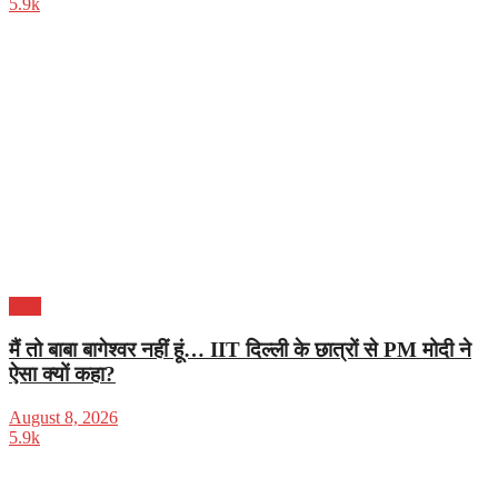
5.9k
भारत
मैं तो बाबा बागेश्वर नहीं हूं… IIT दिल्ली के छात्रों से PM मोदी ने
ऐसा क्यों कहा?
August 8, 2026
5.9k