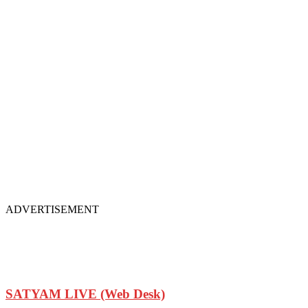
ADVERTISEMENT
SATYAM LIVE (Web Desk)