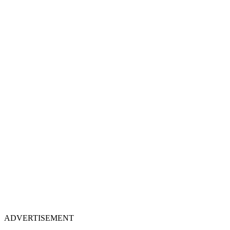
ADVERTISEMENT