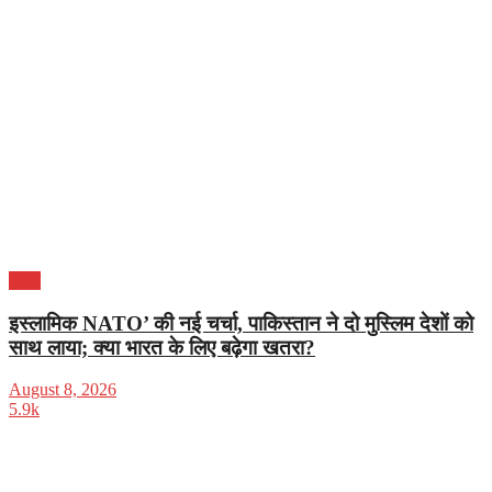
भारत
इस्लामिक NATO’ की नई चर्चा, पाकिस्तान ने दो मुस्लिम देशों को
साथ लाया; क्या भारत के लिए बढ़ेगा खतरा?
August 8, 2026
5.9k