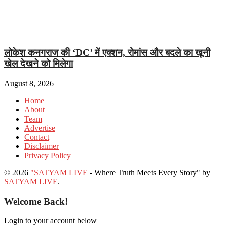
लोकेश कनगराज की ‘DC’ में एक्शन, रोमांस और बदले का खूनी
खेल देखने को मिलेगा
August 8, 2026
Home
About
Team
Advertise
Contact
Disclaimer
Privacy Policy
© 2026
"SATYAM LIVE
- Where Truth Meets Every Story" by
SATYAM LIVE
.
Welcome Back!
Login to your account below