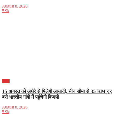
August 8, 2026
5.9k
भारत
15 अगस्त को अंधेरे से मिलेगी आजादी, चीन सीमा से 35 KM दूर
बसे भारतीय गांवों में पहुंचेगी बिजली
August 8, 2026
5.9k