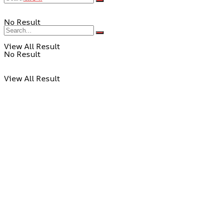
No Result
View All Result
No Result
View All Result