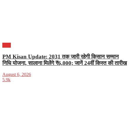
भारत
PM Kisan Update: 2031 तक जारी रहेगी किसान सम्मान
निधि योजना, सालाना मिलेंगे ₹6,000; जानें 24वीं किस्त की तारीख
August 6, 2026
5.9k