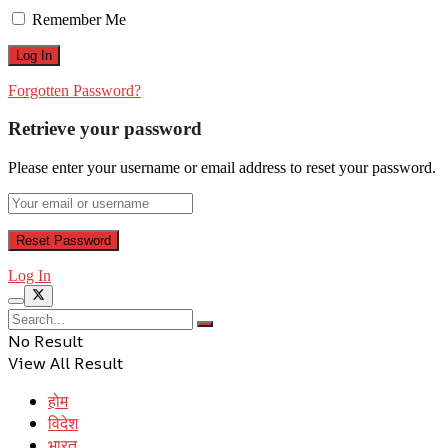
Remember Me
Forgotten Password?
Retrieve your password
Please enter your username or email address to reset your password.
Log In
No Result
View All Result
होम
विदेश
भारत