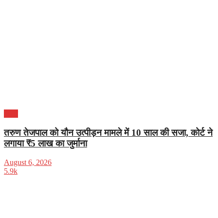
भारत
तरुण तेजपाल को यौन उत्पीड़न मामले में 10 साल की सजा, कोर्ट ने
लगाया ₹5 लाख का जुर्माना
August 6, 2026
5.9k