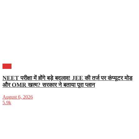
भारत
NEET परीक्षा में होंगे बड़े बदलाव! JEE की तर्ज पर कंप्यूटर मोड
और OMR खत्म? सरकार ने बताया पूरा प्लान
August 6, 2026
5.9k