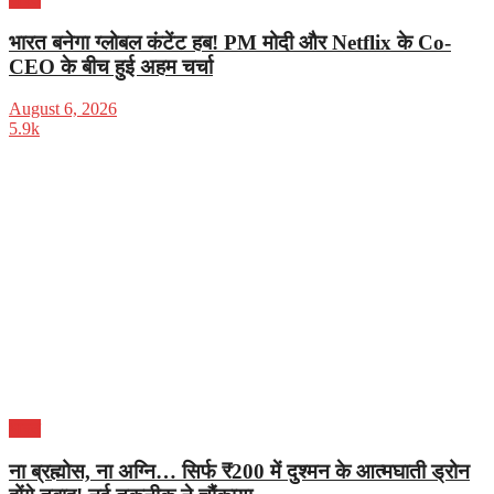
भारत बनेगा ग्लोबल कंटेंट हब! PM मोदी और Netflix के Co-
CEO के बीच हुई अहम चर्चा
August 6, 2026
5.9k
भारत
ना ब्रह्मोस, ना अग्नि… सिर्फ ₹200 में दुश्मन के आत्मघाती ड्रोन