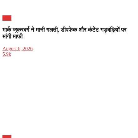
भारत
मार्क जुकरबर्ग ने मानी गलती, डीपफेक और कंटेंट गड़बड़ियों पर
मांगी माफी
August 6, 2026
5.9k
भारत