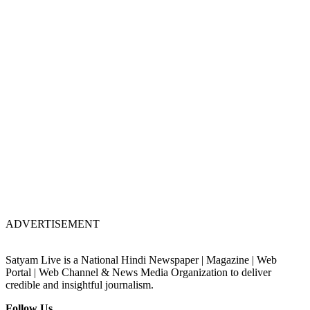
ADVERTISEMENT
Satyam Live is a National Hindi Newspaper | Magazine | Web
Portal | Web Channel & News Media Organization to deliver
credible and insightful journalism.
Follow Us