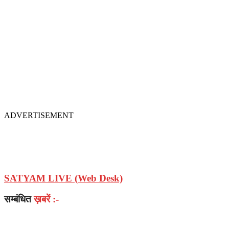
ADVERTISEMENT
SATYAM LIVE (Web Desk)
सम्बंधित
ख़बरें :-