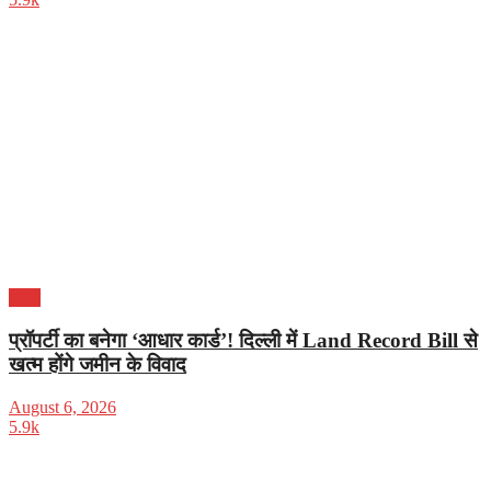
भारत
प्रॉपर्टी का बनेगा ‘आधार कार्ड’! दिल्ली में Land Record Bill से
खत्म होंगे जमीन के विवाद
August 6, 2026
5.9k