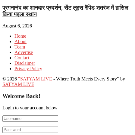
प्रगनानंद का शानदार प्रदर्शन, सेंट लुइस रैपिड शतरंज में हासिल
किया पहला स्थान
August 6, 2026
Home
About
Team
Advertise
Contact
Disclaimer
Privacy Policy
© 2026
"SATYAM LIVE
- Where Truth Meets Every Story" by
SATYAM LIVE
.
Welcome Back!
Login to your account below