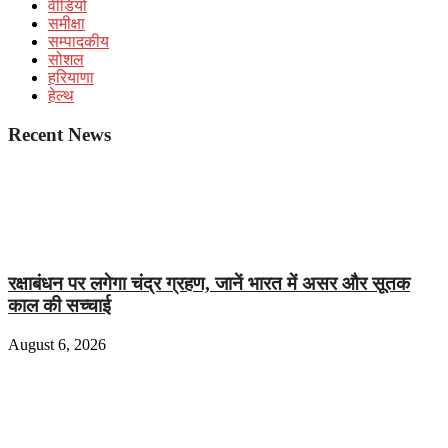
वीडियो
समीक्षा
सम्पादकीय
सोशल
हरियाणा
हेल्थ
Recent News
रक्षाबंधन पर लगेगा चंद्र ग्रहण, जानें भारत में असर और सूतक
काल की सच्चाई
August 6, 2026