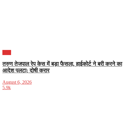
भारत
तरुण तेजपाल रेप केस में बड़ा फैसला, हाईकोर्ट ने बरी करने का
आदेश पलटा; दोषी करार
August 6, 2026
5.9k