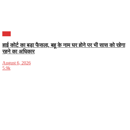
भारत
हाई कोर्ट का बड़ा फैसला, बहू के नाम घर होने पर भी सास को रहेगा
रहने का अधिकार
August 6, 2026
5.9k