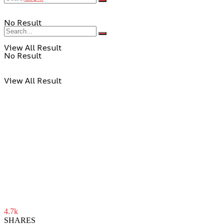
No Result
View All Result
No Result
View All Result
4.7k
SHARES