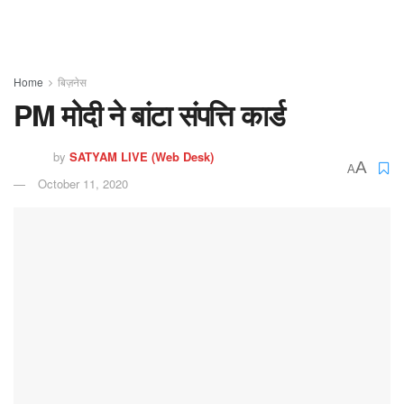
Home
बिज़नेस
PM मोदी ने बांटा संपत्ति कार्ड
by
SATYAM LIVE (Web Desk)
A
A
October 11, 2020