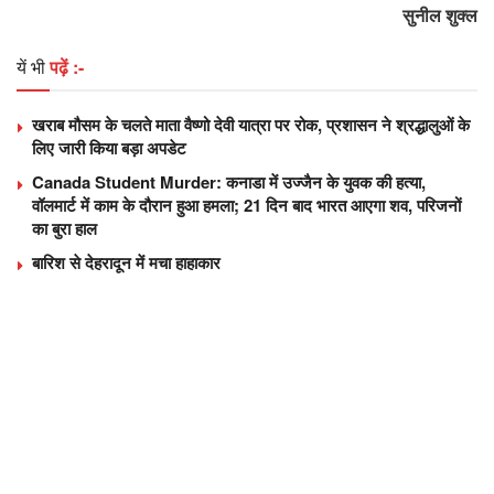
सुनील शुक्‍ल
यें भी
पढ़ें :-
खराब मौसम के चलते माता वैष्णो देवी यात्रा पर रोक, प्रशासन ने श्रद्धालुओं के
लिए जारी किया बड़ा अपडेट
Canada Student Murder: कनाडा में उज्जैन के युवक की हत्या,
वॉलमार्ट में काम के दौरान हुआ हमला; 21 दिन बाद भारत आएगा शव, परिजनों
का बुरा हाल
बारिश से देहरादून में मचा हाहाकार