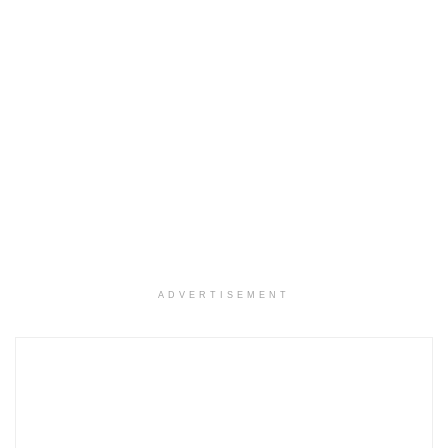
ADVERTISEMENT