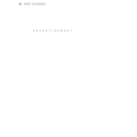
5487 SHARES
ADVERTISEMENT