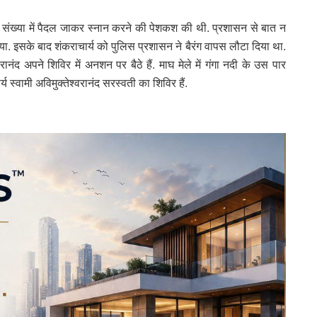
म संख्या में पैदल जाकर स्नान करने की पेशकश की थी. प्रशासन से बात न
. इसके बाद शंकराचार्य को पुलिस प्रशासन ने बैरंग वापस लौटा दिया था.
रानंद अपने शिविर में अनशन पर बैठे हैं. माघ मेले में गंगा नदी के उस पार
्य स्वामी अविमुक्तेश्वरानंद सरस्वती का शिविर हैं.