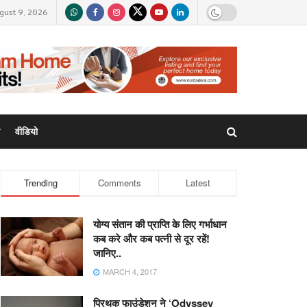
gust 9, 2026
वीडियो
Trending
Comments
Latest
योग्य संतान की प्राप्ति के लिए गर्भाधान
कब करे और कब पत्नी से दूर रहें!
जानिए..
MARCH 4, 2017
प्रिथक फाउंडेशन ने ‘Odyssey