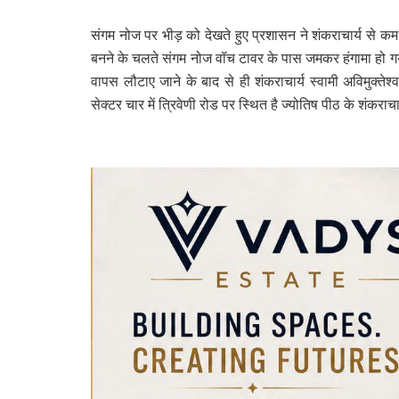
संगम नोज पर भीड़ को देखते हुए प्रशासन ने शंकराचार्य से क
बनने के चलते संगम नोज वॉच टावर के पास जमकर हंगामा हो गया
वापस लौटाए जाने के बाद से ही शंकराचार्य स्वामी अविमुक्तेश्व
सेक्टर चार में त्रिवेणी रोड पर स्थित है ज्योतिष पीठ के शंकराचार