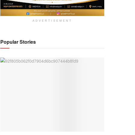
ADVERTISEMENT
Popular Stories