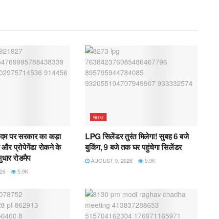
भारत
िदम पर सरकार का कड़ा
LPG सिलेंडर तुरंत मिलेगा! सुबह 6 बजे
और प्रोपेगेंडा रोकने के
बुकिंग, 9 बजे तक घर पहुंचेगा सिलेंडर
ुधार रोडमैप
AUGUST 9, 2026
5.9K
26
5.9K