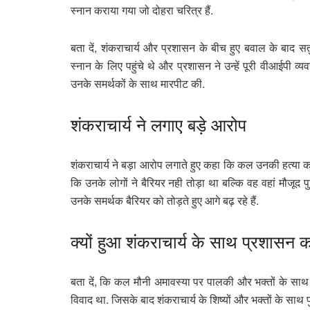
स्नान कराया गया जो दोहरा चरित्र हैं.
बता दें, शंकराचार्य और प्रशासन के बीच हुए बवाल के बाद सत
स्नान के लिए पहुंचे थे और प्रशासन ने उन्हें पूरी वीआईपी व
उनके समर्थकों के साथ मारपीट की.
शंकराचार्य ने लगाए बड़े आरोप
शंकराचार्य ने बड़ा आरोप लगाते हुए कहा कि कल उनकी हत्या कर
कि उनके लोगों ने बैरियर नही तोड़ा था बल्कि वह वहां मौजूद पु
उनके समर्थक बैरियर को तोड़ते हुए आगे बढ़ रहे हैं.
क्यों हुआ शंकराचार्य के साथ प्रशासन 
बता दें, कि कल मौनी अमावस्या पर पालकी और भक्तों के साथ
विवाद था. जिसके बाद शंकराचार्य के शिष्यों और भक्तों के साथ 