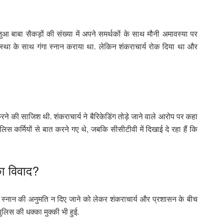
ुआ बाबा सैकड़ों की संख्या में अपने समर्थकों के साथ मौनी अमावस्या पर
्यवस्था के साथ गंगा स्नान कराया था. लेकिन शंकराचार्य रोक दिया था और
ने की साजिश थी. शंकराचार्य ने बैरिकेडिंग तोड़े जाने वाले आरोप पर कहा
लिस कर्मियों से बात करने गए थे, जबकि सीसीटीवी में दिखाई दे रहा हैं कि
का विवाद?
 स्नान की अनुमति न दिए जाने को लेकर शंकराचार्य और प्रशासन के बीच
पुलिस की धक्का मुक्की भी हुई.