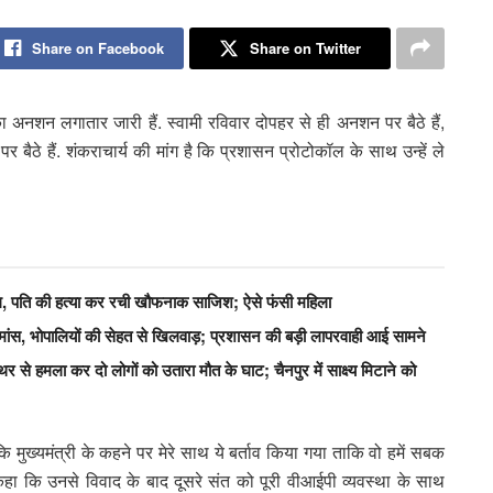
Share on Facebook
Share on Twitter
 का अनशन लगातार जारी हैं. स्वामी रविवार दोपहर से ही अनशन पर बैठे हैं,
 बैठे हैं. शंकराचार्य की मांग है कि प्रशासन प्रोटोकॉल के साथ उन्हें ले
हाग, पति की हत्या कर रची खौफनाक साजिश; ऐसे फंसी महिला
स, भोपालियों की सेहत से खिलवाड़; प्रशासन की बड़ी लापरवाही आई सामने
से हमला कर दो लोगों को उतारा मौत के घाट; चैनपुर में साक्ष्य मिटाने को
ि मुख्यमंत्री के कहने पर मेरे साथ ये बर्ताव किया गया ताकि वो हमें सबक
कहा कि उनसे विवाद के बाद दूसरे संत को पूरी वीआईपी व्यवस्था के साथ