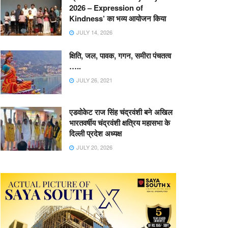
2026 – Expression of
Kindness’ का भव्य आयोजन किया
JULY 14, 2026
क्षिति, जल, पावक, गगन, समीरा पंचतत्व
…..
JULY 26, 2021
एडवोकेट राज सिंह चंद्रवंशी बने अखिल
भारतवर्षीय चंद्रवंशी क्षत्रिय महासभा के
दिल्ली प्रदेश अध्यक्ष
JULY 20, 2026