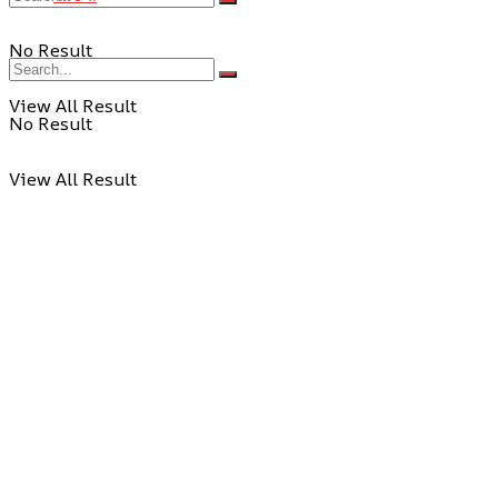
No Result
View All Result
No Result
View All Result