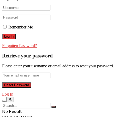
Remember Me
Forgotten Password?
Retrieve your password
Please enter your username or email address to reset your password.
Log In
No Result
View All Result