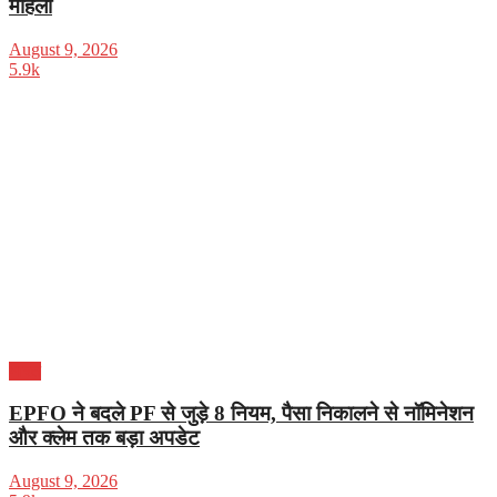
महिला
August 9, 2026
5.9k
भारत
EPFO ने बदले PF से जुड़े 8 नियम, पैसा निकालने से नॉमिनेशन
और क्लेम तक बड़ा अपडेट
August 9, 2026