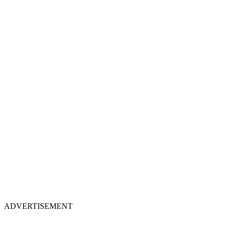
ADVERTISEMENT