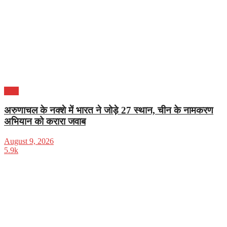
भारत
अरुणाचल के नक्शे में भारत ने जोड़े 27 स्थान, चीन के नामकरण
अभियान को करारा जवाब
August 9, 2026
5.9k