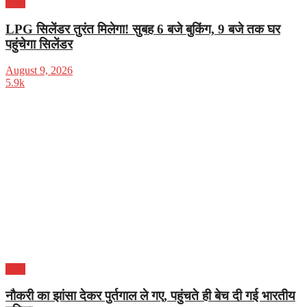
भारत
LPG सिलेंडर तुरंत मिलेगा! सुबह 6 बजे बुकिंग, 9 बजे तक घर
पहुंचेगा सिलेंडर
August 9, 2026
5.9k
भारत
नौकरी का झांसा देकर पुर्तगाल ले गए, पहुंचते ही बेच दी गई भारतीय