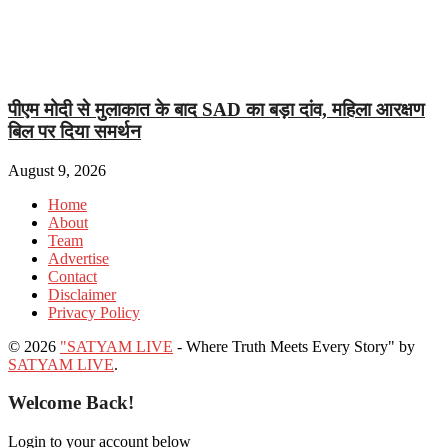
पीएम मोदी से मुलाकात के बाद SAD का बड़ा दांव, महिला आरक्षण
बिल पर दिया समर्थन
August 9, 2026
Home
About
Team
Advertise
Contact
Disclaimer
Privacy Policy
© 2026
"SATYAM LIVE
- Where Truth Meets Every Story" by
SATYAM LIVE
.
Welcome Back!
Login to your account below