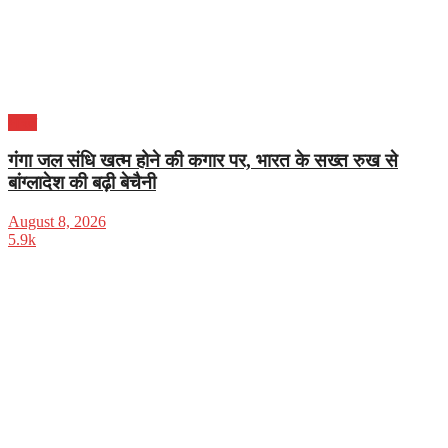
भारत
गंगा जल संधि खत्म होने की कगार पर, भारत के सख्त रुख से
बांग्लादेश की बढ़ी बेचैनी
August 8, 2026
5.9k