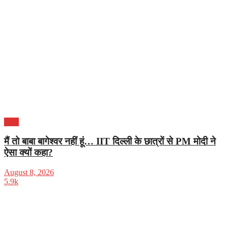
भारत
मैं तो बाबा बागेश्वर नहीं हूं… IIT दिल्ली के छात्रों से PM मोदी ने
ऐसा क्यों कहा?
August 8, 2026
5.9k