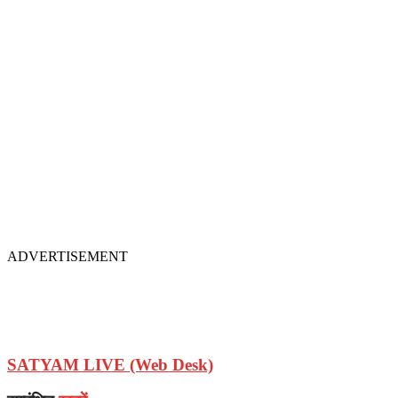
ADVERTISEMENT
SATYAM LIVE (Web Desk)