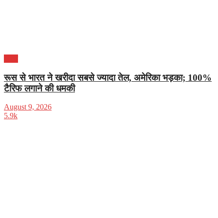
भारत
रूस से भारत ने खरीदा सबसे ज्यादा तेल, अमेरिका भड़का; 100%
टैरिफ लगाने की धमकी
August 9, 2026
5.9k