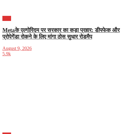
भारत
Metaके एल्गोरिदम पर सरकार का कड़ा प्रहार: डीपफेक और
प्रोपेगेंडा रोकने के लिए मांगा ठोस सुधार रोडमैप
August 9, 2026
5.9k