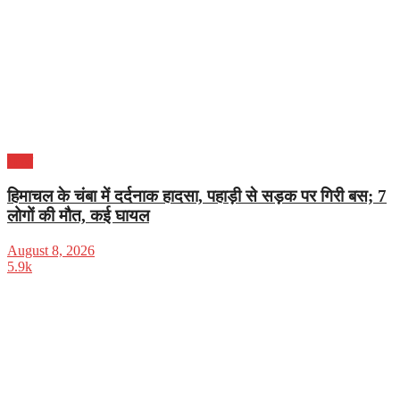
भारत
हिमाचल के चंबा में दर्दनाक हादसा, पहाड़ी से सड़क पर गिरी बस; 7
लोगों की मौत, कई घायल
August 8, 2026
5.9k