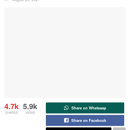
4.7k
5.9k
Share on Whatsaap
SHARES
VIEWS
Share on Facebook