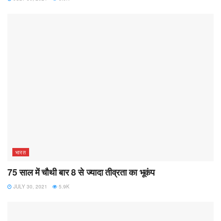
भारत
75 साल में चौथी बार 8 से ज्यादा तीव्रता का भूकंप
JULY 30, 2021
5.9K