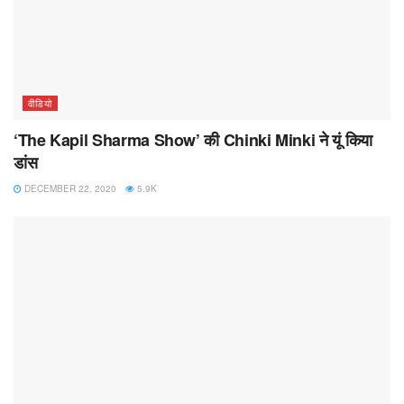
वीडियो
‘The Kapil Sharma Show’ की Chinki Minki ने यूं किया
डांस
DECEMBER 22, 2020
5.9K