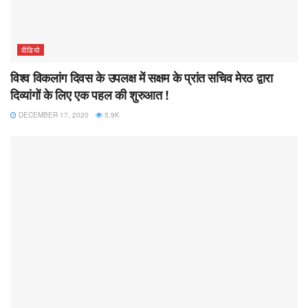
वीडियो
विश्व विकलांग दिवस के उपलक्ष में सक्षम के प्रांत सचिव मेरठ द्वारा
दिव्यांगों के लिए एक पहल की शुरुआत !
DECEMBER 17, 2020
5.9K