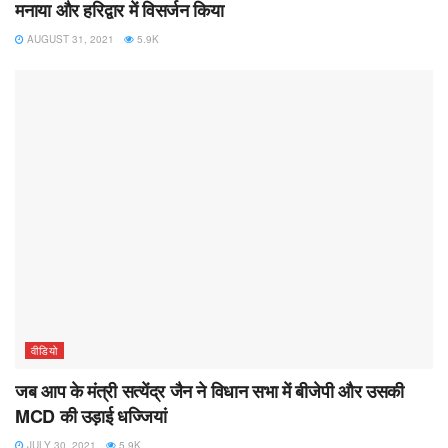
मनाया और हरिद्वार में विसर्जन किया
AUGUST 31, 2021
5.9K
वीडियो
जब आप के मंत्री सत्येंद्र जैन ने विधान सभा में बीजेपी और उसकी
MCD की उड़ाई धज्जियां
JULY 30, 2021
5.9K