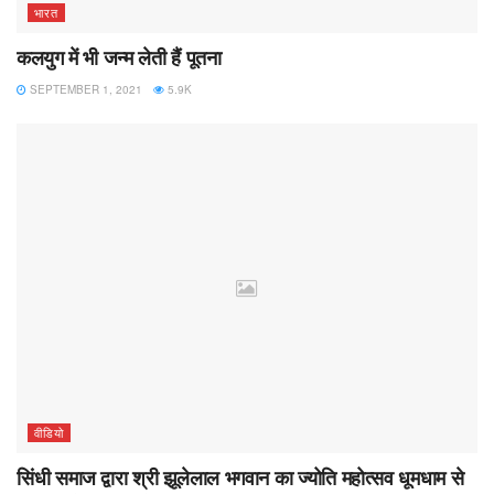
भारत
कलयुग में भी जन्म लेती हैं पूतना
SEPTEMBER 1, 2021
5.9K
वीडियो
सिंधी समाज द्वारा श्री झूलेलाल भगवान का ज्योति महोत्सव धूमधाम से