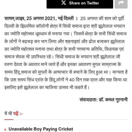
Share on Twitter
सत्यम् लाइव, 25 अगस्त 2021, नई दिल्ली ।
25 अगस्त की शाम को पूर्वी
दिल्ली के झिलमिल कॉलोनी क्षेत्र में सिंधी समाज द्वारा श्री झूलेलाल भगवान
का ज्योति महोत्सव धूमधाम से मनाया गया। जिसमें क्षेत्र के सभी सिंधी समाज
के लोगों ने बढचड़ कर भाग लिया और शहनाइयां और ढोल बजाकर झूलेलाल
का ज्योति महोत्सव मनाया तथा क्षेत्र के सभी गणमान्य अतिथि, विधायक एवं
समाज सेवक भी उपस्थित रहे। सिंधी समाज के भगवान श्री झूलेलाल जी
वरुण देवता के अवतार माने जाते हैं और इनका अवतरण मुगल साम्राज्य के
समय हिंदू समाज को मुगलों के अत्याचार से बचाने के लिए हुआ था। मान्यता है
कि उस समय सिंध प्रांत के हिंदू लोगों ने 40 दिन तक व्रत और यज्ञ किया था
इसलिए इसे झूलेलाल का चालिया उत्सव भी कहते हैं।
संवाददाता: डॉ. कमल गुरनानी
यें भी
पढ़ें :-
Unavailable Boy Paying Cricket