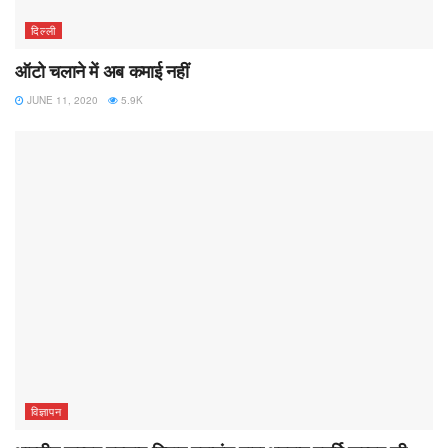
दिल्ली
ऑटो चलाने में अब कमाई नहीं
JUNE 11, 2020
5.9K
विज्ञापन