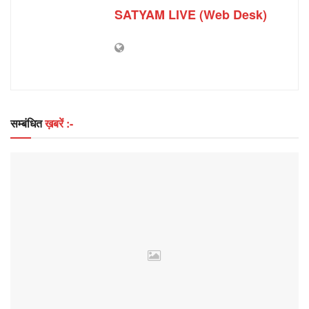
SATYAM LIVE (Web Desk)
सम्बंधित
ख़बरें :-