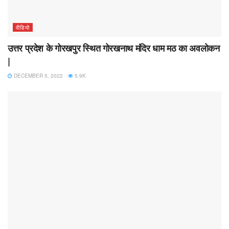
वीडियो
उत्तर प्रदेश के गोरखपुर स्थित गोरखनाथ मंदिर धाम मठ का अवलोकन
|
DECEMBER 5, 2022
5.9K