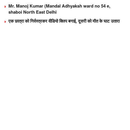
Mr. Manoj Kumar (Mandal Adhyaksh ward no 54 e,
shaboi North East Delhi
एक छात्रा को निर्वस्त्रकर वीडियो क्लिप बनाई, दूसरी को मौत के घाट उतारा