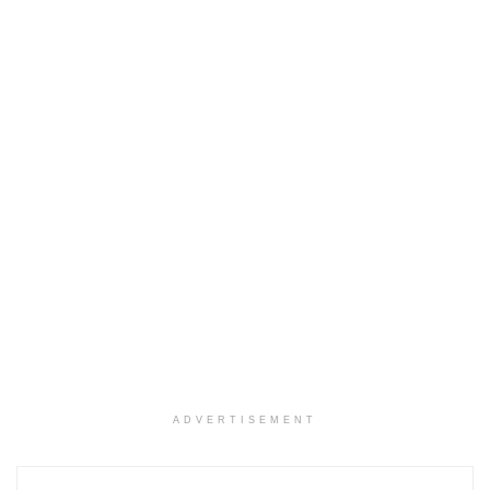
ADVERTISEMENT