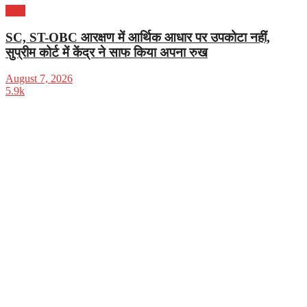
भारत
SC, ST-OBC आरक्षण में आर्थिक आधार पर उपकोटा नहीं,
सुप्रीम कोर्ट में केंद्र ने साफ किया अपना रुख
August 7, 2026
5.9k