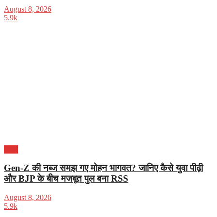
August 8, 2026
5.9k
भारत
Gen-Z की नब्ज समझ गए मोहन भागवत? जानिए कैसे युवा पीढ़ी
और BJP के बीच मजबूत पुल बना RSS
August 8, 2026
5.9k