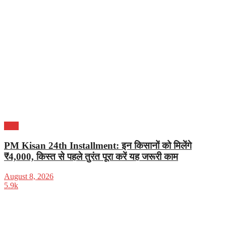
भारत
PM Kisan 24th Installment: इन किसानों को मिलेंगे
₹4,000, किस्त से पहले तुरंत पूरा करें यह जरूरी काम
August 8, 2026
5.9k