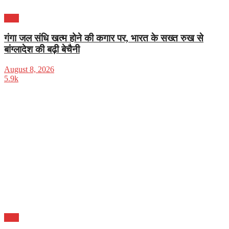
भारत
गंगा जल संधि खत्म होने की कगार पर, भारत के सख्त रुख से
बांग्लादेश की बढ़ी बेचैनी
August 8, 2026
5.9k
भारत