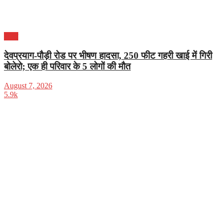
भारत
देवप्रयाग-पौड़ी रोड पर भीषण हादसा, 250 फीट गहरी खाई में गिरी
बोलेरो; एक ही परिवार के 5 लोगों की मौत
August 7, 2026
5.9k