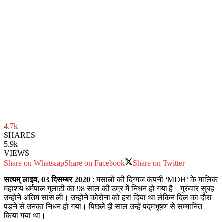
4.7k
SHARES
5.9k
VIEWS
Share on Whatsaap
Share on Facebook
Share on Twitter
सत्‍यम् लाइव, 03 दिसम्बर 2020
: मसालों की दिग्गज कंपनी ‘MDH’ के मालिक
महाशय धर्मपाल गुलाटी का 98 साल की उम्र में निधन हो गया है। गुरुवार सुबह
उन्होंने अंतिम सांस ली। उन्होंने कोरोना को हरा दिया था लेकिन दिल का दौरा
पड़ने से उनका निधन हो गया। पिछले ही साल उन्हें पद्मभूषण से सम्मानित
किया गया था।