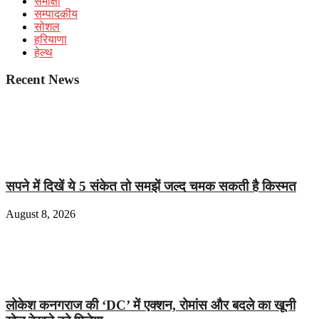
समीक्षा
सम्पादकीय
सोशल
हरियाणा
हेल्थ
Recent News
सपने में दिखें ये 5 संकेत तो समझें जल्द चमक सकती है किस्मत
August 8, 2026
लोकेश कनगराज की ‘DC’ में एक्शन, रोमांस और बदले का खूनी