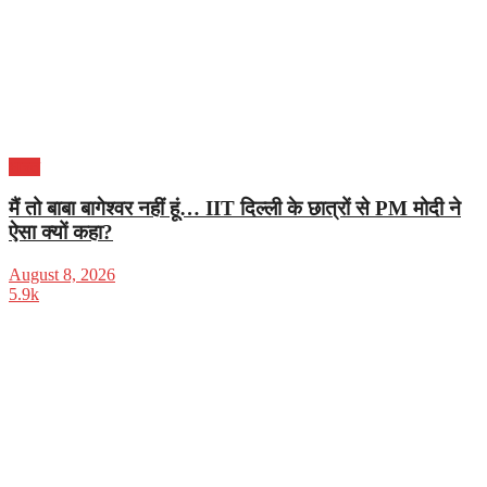
भारत
मैं तो बाबा बागेश्वर नहीं हूं… IIT दिल्ली के छात्रों से PM मोदी ने
ऐसा क्यों कहा?
August 8, 2026
5.9k