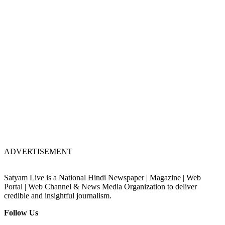
ADVERTISEMENT
Satyam Live is a National Hindi Newspaper | Magazine | Web
Portal | Web Channel & News Media Organization to deliver
credible and insightful journalism.
Follow Us