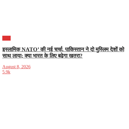
भारत
इस्लामिक NATO’ की नई चर्चा, पाकिस्तान ने दो मुस्लिम देशों को
साथ लाया; क्या भारत के लिए बढ़ेगा खतरा?
August 8, 2026
5.9k