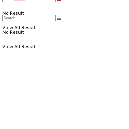
No Result
View All Result
No Result
View All Result