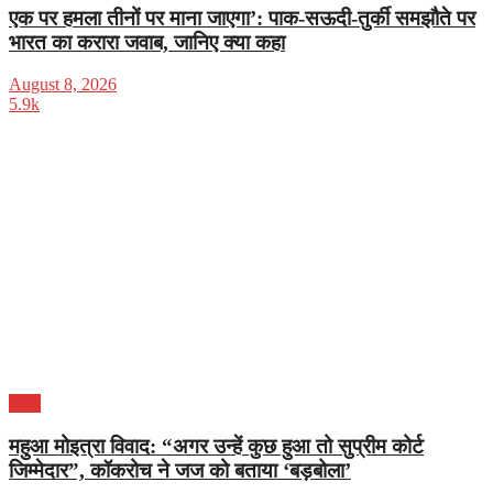
एक पर हमला तीनों पर माना जाएगा’: पाक-सऊदी-तुर्की समझौते पर
भारत का करारा जवाब, जानिए क्या कहा
August 8, 2026
5.9k
भारत
महुआ मोइत्रा विवाद: “अगर उन्हें कुछ हुआ तो सुप्रीम कोर्ट
जिम्मेदार”, कॉकरोच ने जज को बताया ‘बड़बोला’