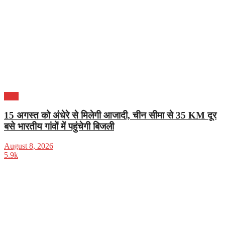
भारत
15 अगस्त को अंधेरे से मिलेगी आजादी, चीन सीमा से 35 KM दूर
बसे भारतीय गांवों में पहुंचेगी बिजली
August 8, 2026
5.9k