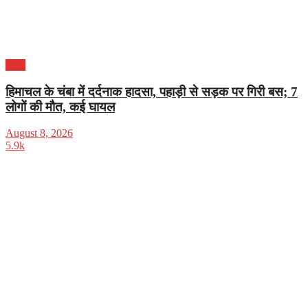
भारत
हिमाचल के चंबा में दर्दनाक हादसा, पहाड़ी से सड़क पर गिरी बस; 7
लोगों की मौत, कई घायल
August 8, 2026
5.9k