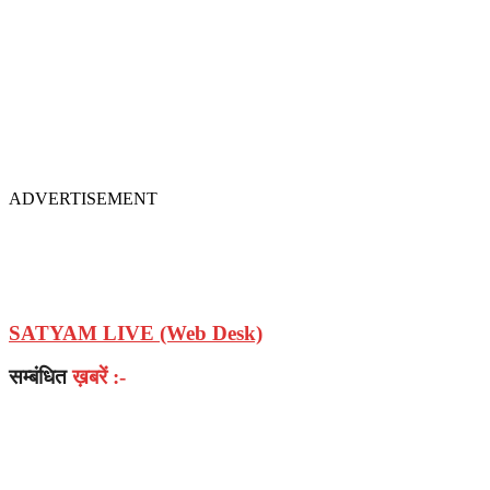
ADVERTISEMENT
SATYAM LIVE (Web Desk)
सम्बंधित
ख़बरें :-