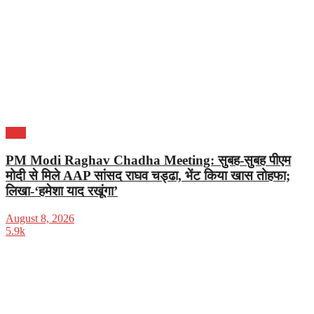
भारत
PM Modi Raghav Chadha Meeting: सुबह-सुबह पीएम
मोदी से मिले AAP सांसद राघव चड्ढा, भेंट किया खास तोहफा;
लिखा-‘हमेशा याद रखूंगा’
August 8, 2026
5.9k