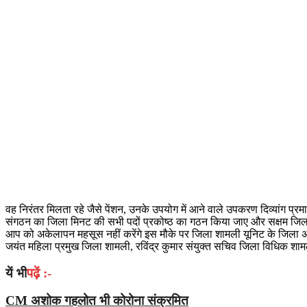
वह निरंतर मिलता रहे जैसे पेंशन, उनके उपयोग में आने वाले उपकरण दिव्यांग प
संगठन का जिला मिनट की सभी पदों प्रकोष्ठ का गठन किया जाए और सक्षम जिला शा
आप को अकेलापन महसूस नहीं करेंगे इस मौके पर जिला शामली यूनिट के जिला अध्यक
जयंत महिला प्रमुख जिला शामली, रविंद्र कुमार संयुक्त सचिव जिला विधिक शा
यें भी
पढ़ें :-
CM अशोक गहलोत भी कोरोना संक्रमित