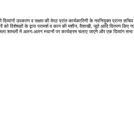
 दिव्यांगों उपकरण व सक्षम की मेरठ प्रांत कार्यकारिणी के नवनियुक्त प्रान्त सचिव
ं को विशेषज्ञों के द्वारा परामर्श व कान की मशीन, वैशाखी, जूते आदि वितरण किए गए
 पर्व जिला शामली में अलग-अलग स्थानों पर कार्यक्रम चलाए जाएंगे और एक दिव्यांग स