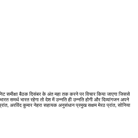
यूनिट समीक्षा बैठक दिसंबर के अंत महा तक करने पर विचार किया जाएगा जिससे
त समर्थ भारत रहेगा तो देश में उन्नति ही उन्नति होगी और दिव्यांगजन अपने
ांत, अरविंद कुमार नेहरा सहायक अनुसंधान प्रमुख सक्षम मेरठ प्रांत, सोनिया