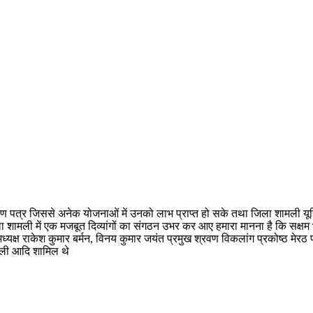
्रमाण पत्र जिससे अनेक योजनाओं में उनको लाभ प्राप्त हो सके तथा जिला शामली 
मली में एक मजबूत दिव्यांगों का संगठन उभर कर आए हमारा मानना है कि सक्षम भार
्ष राकेश कुमार बर्मन, विनय कुमार जयंत प्रमुख श्रवण विकलांग प्रकोष्ठ मेरठ प्र
मली आदि शामिल थे