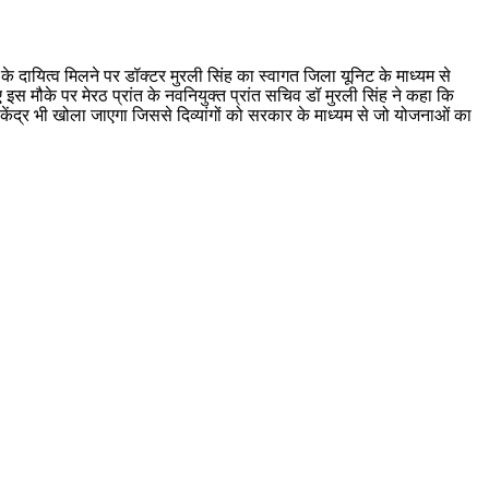
 के दायित्व मिलने पर डॉक्टर मुरली सिंह का स्वागत जिला यूनिट के माध्यम से
 इस मौके पर मेरठ प्रांत के नवनियुक्त प्रांत सचिव डॉ मुरली सिंह ने कहा कि
भा केंद्र भी खोला जाएगा जिससे दिव्यांगों को सरकार के माध्यम से जो योजनाओं का