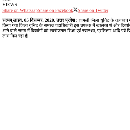
VIEWS
Share on Whatsaap
Share on Facebook
Share on Twitter
सत्‍यम् लाइव, 05 दिसम्बर, 2020, उत्तर प्रदेश
:
शामली जिला यूनिट के तत्वधान में
किया गया जिला यूनिट के समस्त पदाधिकारी इस उपलक्ष में उपलब्ध थे और दिव्यांगो
आने वाले समय में दिव्यांगों को स्वरोजगार शिक्षा एवं स्वास्थ्य, प्रशिक्षण आदि
लाभ मिल रहा है|