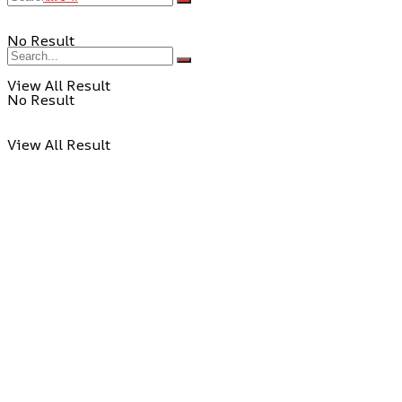
No Result
View All Result
No Result
View All Result