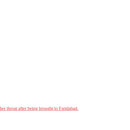
er throat after being brought to Faridabad.