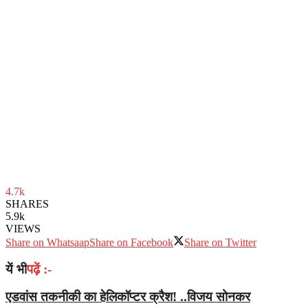
4.7k
SHARES
5.9k
VIEWS
Share on Whatsaap
Share on Facebook
Share on Twitter
यें भी
पढ़ें :-
एडवांस तकनीकी का हेलिकॉप्टर क्रैश! ..विजय सोनकर