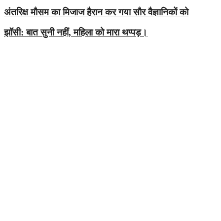
अंतरिक्ष मौसम का मिजाज हैरान कर गया सौर वैज्ञानिकों को
झॉसी: बात सुनी नहीं, महिला को मारा थप्पड़।