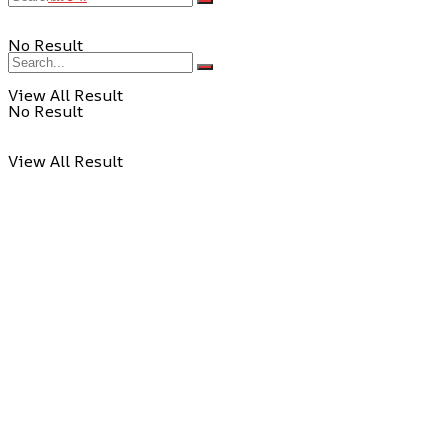
No Result
View All Result
No Result
View All Result