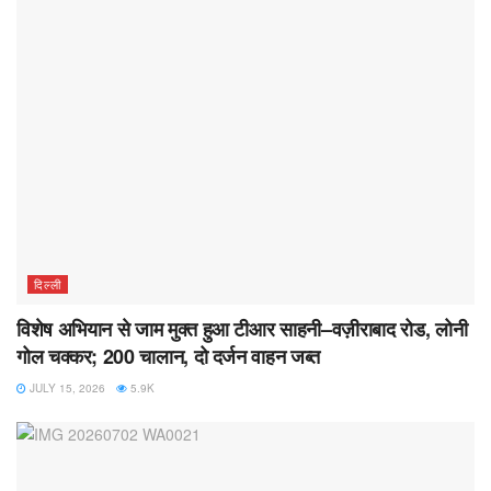
दिल्ली
विशेष अभियान से जाम मुक्त हुआ टीआर साहनी–वज़ीराबाद रोड, लोनी
गोल चक्कर; 200 चालान, दो दर्जन वाहन जब्त
JULY 15, 2026
5.9K