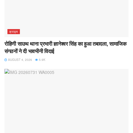
क्राइम
रोहिणी साउथ थाना प्रभारी ज्ञानेश्वर सिंह का हुआ तबादला, सामाजिक
संगठनों ने दी भावभीनी विदाई
AUGUST 4, 2026
5.9K