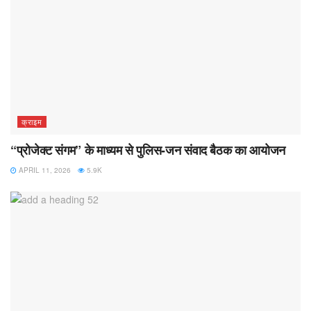
क्राइम
“प्रोजेक्ट संगम” के माध्यम से पुलिस-जन संवाद बैठक का आयोजन
APRIL 11, 2026
5.9K