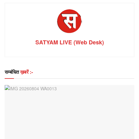
SATYAM LIVE (Web Desk)
सम्बंधित
ख़बरें :-