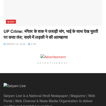
क्राइम
UP Crime: मंगेतर के शक ने उजाड़ी मांग, भाई के साथ देख युवती
पर कसा तंज; सदमे में लड़की ने की आत्महत्या
MARCH 18, 2026
5.9K
ADVERTISEMENT
Satyam Live is a National Hindi Newspaper | Magazine | Web
Portal | Web Channel & News Media Organization to deliver