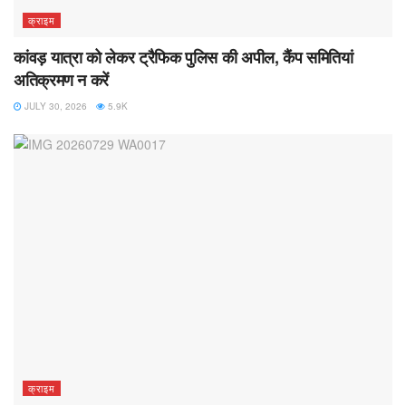
क्राइम
कांवड़ यात्रा को लेकर ट्रैफिक पुलिस की अपील, कैंप समितियां
अतिक्रमण न करें
JULY 30, 2026
5.9K
क्राइम