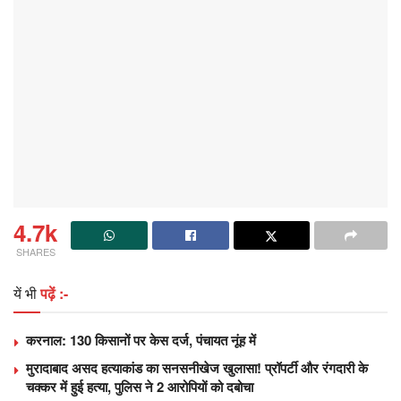
4.7k
SHARES
यें भी
पढ़ें :-
करनाल: 130 किसानों पर केस दर्ज, पंचायत नूंह में
मुरादाबाद असद हत्याकांड का सनसनीखेज खुलासा! प्रॉपर्टी और रंगदारी के
चक्कर में हुई हत्या, पुलिस ने 2 आरोपियों को दबोचा