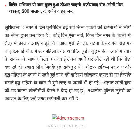
विशेष अभियान से जाम मुक्त हुआ टीआर साहनी–वज़ीराबाद रोड, लोनी गोल
चक्कर; 200 चालान, दो दर्जन वाहन जब्त
लुधियाना :
नगर में दिन प्रतिदिन बढ़ रही छीना झपटी की घटनाओं ने लोगों
का जीना दुभर कर दिया है। कोई दिन ऐसा नहीं, जिस दिन नगर के किसी भी
क्षेत्र में उक्त घटनाएं न हुई हो। आज ऐसी ही एक घटना केसर गंज रोड पर
नानू हलवाई चौक में एक महिला के साथ घटित हुई। वृद्ध महिला अपने परिवार
के सदस्य के साथ एक्टिवा पर दवाई लेकर अपने घर लौट रही थी कि पीछा
कर रहे दो अज्ञात लोग जिनके मुंह ढके हुए थे। मोटरसाइकिल पर आए और
वृद्ध महिला के कानों में पहने हुई सोने की वालियां खींचकर फरार हो गए जिसके
चलते वृद्ध महिला के कान से बुरी तरह से जख्मी भी हो गई। अज्ञात लोगों द्वारा
की गई घटना सीसीटीवी कैमरे में कैद हो गई है। स्थानीय पुलिस लुटेरों को
पकड़ने के लिए कई जगह छापेमारी कर रही है।
ADVERTISEMENT