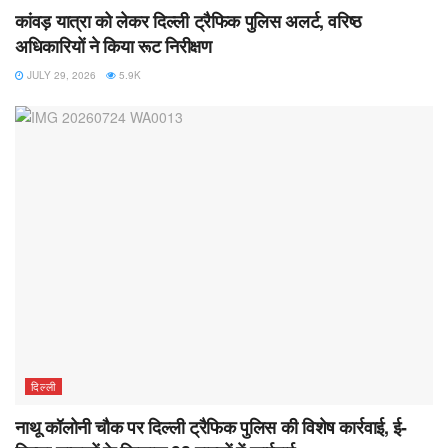
कांवड़ यात्रा को लेकर दिल्ली ट्रैफिक पुलिस अलर्ट, वरिष्ठ
अधिकारियों ने किया रूट निरीक्षण
JULY 29, 2026
5.9K
दिल्ली
नाथू कॉलोनी चौक पर दिल्ली ट्रैफिक पुलिस की विशेष कार्रवाई, ई-