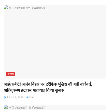
दिल्ली
आईएसबीटी आनंद विहार पर ट्रैफिक पुलिस की बड़ी कार्रवाई,
अतिक्रमण हटाकर यातायात किया सुचारु
JULY 21, 2026
5.9K