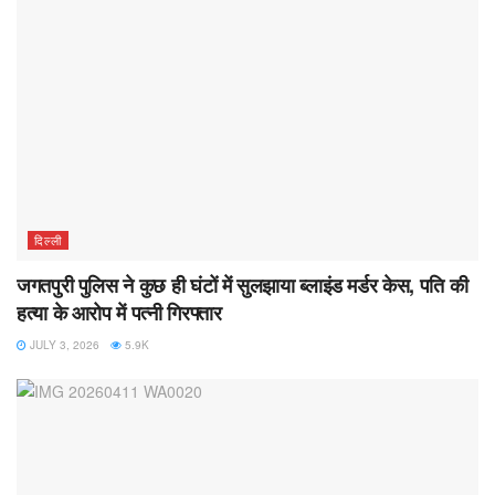
दिल्ली
जगतपुरी पुलिस ने कुछ ही घंटों में सुलझाया ब्लाइंड मर्डर केस, पति की
हत्या के आरोप में पत्नी गिरफ्तार
JULY 3, 2026
5.9K