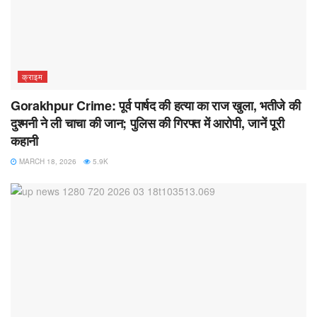
क्राइम
Gorakhpur Crime: पूर्व पार्षद की हत्या का राज खुला, भतीजे की
दुश्मनी ने ली चाचा की जान; पुलिस की गिरफ्त में आरोपी, जानें पूरी
कहानी
MARCH 18, 2026
5.9K