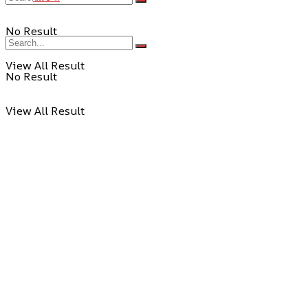
No Result
View All Result
No Result
View All Result