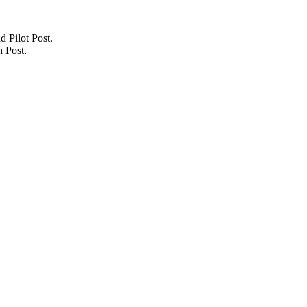
 Pilot Post.
 Post.