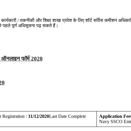
में कार्यकारी / तकनीकी और शिक्षा शाखा प्रवेश के लिए शॉर्ट सर्विस कमीशन अध
े पहले पूर्ण अधिसूचना पढ़ सकते हैं।
रण ऑनलाइन फॉर्म 2020
020
r Registration :
31/12/2020
Last Date Complete
Application Fee
Navy SSCO Entr