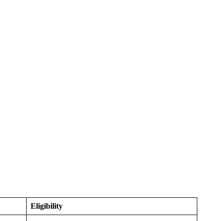
Eligibility