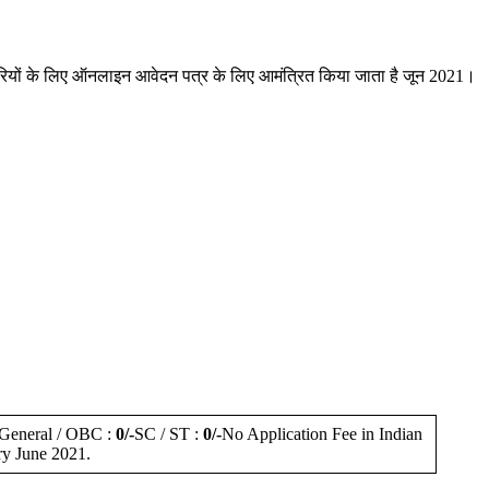
िकारियों के लिए ऑनलाइन आवेदन पत्र के लिए आमंत्रित किया जाता है जून 2021।
General / OBC :
0/-
SC / ST :
0/-
No Application Fee in Indian
y June 2021.