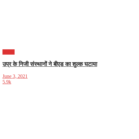
करियर
उप्र के निजी संस्थानों ने बीएड का शुल्क घटाया
June 3, 2021
5.9k