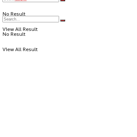
No Result
View All Result
No Result
View All Result