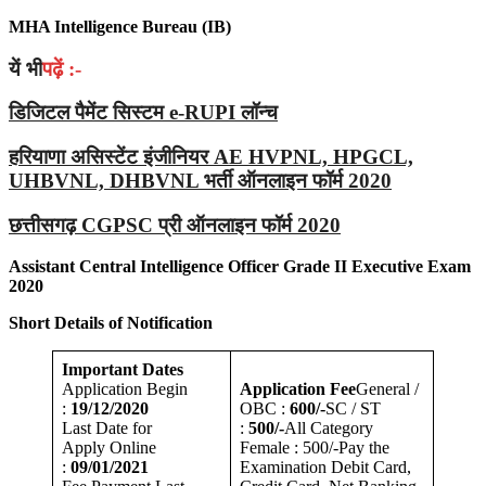
MHA Intelligence Bureau (IB)
यें भी
पढ़ें :-
डिजिटल पैमेंट सिस्टम e-RUPI लॉन्च
हरियाणा असिस्टेंट इंजीनियर AE HVPNL, HPGCL,
UHBVNL, DHBVNL भर्ती ऑनलाइन फॉर्म 2020
छत्तीसगढ़ CGPSC प्री ऑनलाइन फॉर्म 2020
Assistant Central Intelligence Officer Grade II Executive Exam
2020
Short Details of Notification
Important Dates
Application Begin
Application Fee
General /
:
19/12/2020
OBC :
600/-
SC / ST
Last Date for
:
500/-
All Category
Apply Online
Female : 500/-Pay the
:
09/01/2021
Examination Debit Card,