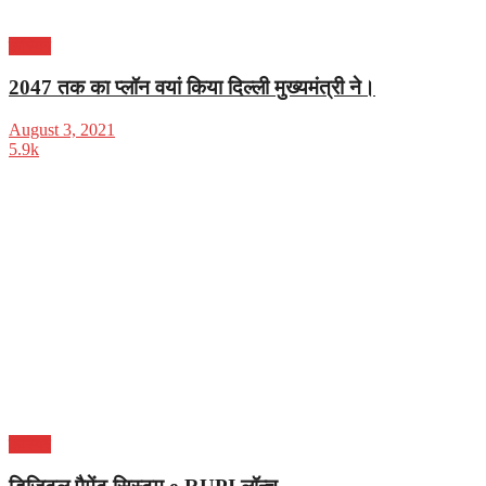
करियर
2047 तक का प्लॉन वयां किया दिल्ली मुख्यमंत्री ने।
August 3, 2021
5.9k
करियर