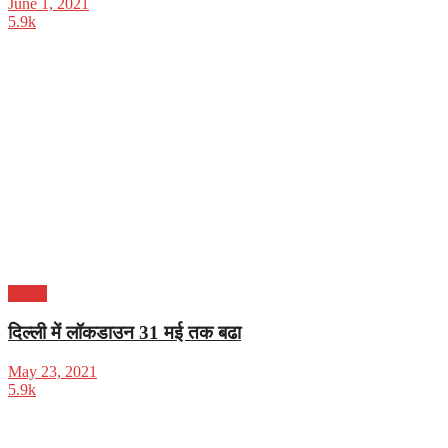
June 1, 2021
5.9k
करियर
दिल्ली में लॉकडाउन 31 मई तक बढा
May 23, 2021
5.9k