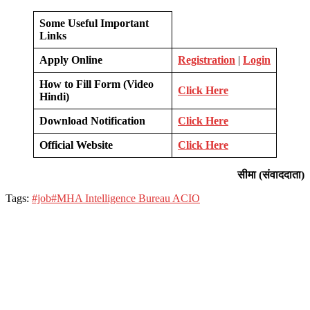
Some Useful Important
Links
Apply Online
Registration
|
Login
How to Fill Form (Video
Click Here
Hindi)
Download Notification
Click Here
Official Website
Click Here
सीमा (संवाददाता)
Tags:
#job
#MHA Intelligence Bureau ACIO