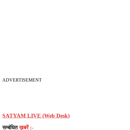
ADVERTISEMENT
SATYAM LIVE (Web Desk)
सम्बंधित
ख़बरें :-