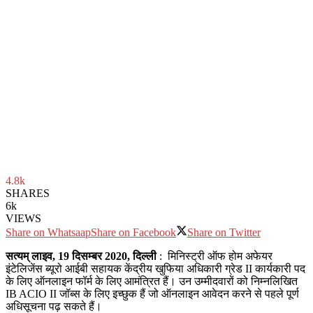
4.8k
SHARES
6k
VIEWS
Share on Whatsaap
Share on Facebook
Share on Twitter
सत्‍यम् लाइव, 19 दिसम्बर 2020, दिल्ली
: मिनिस्ट्री ऑफ होम अफेयर
इंटेलिजेंस ब्यूरो आईबी सहायक केंद्रीय खुफिया अधिकारी ग्रेड II कार्यकारी पद
के लिए ऑनलाइन फॉर्म के लिए आमंत्रित हैं। उन उम्मीदवारों को निम्नलिखित
IB ACIO II जॉब्स के लिए इच्छुक हैं जो ऑनलाइन आवेदन करने से पहले पूर्ण
अधिसूचना पढ़ सकते हैं।