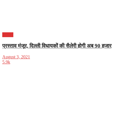
करियर
प्रस्ताव मंजूर, दिल्ली विधायकों की सैलेरी होगी अब 90 हजार
August 3, 2021
5.9k