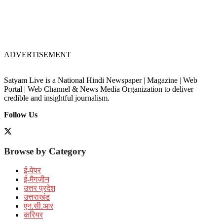
ADVERTISEMENT
Satyam Live is a National Hindi Newspaper | Magazine | Web
Portal | Web Channel & News Media Organization to deliver
credible and insightful journalism.
Follow Us
Browse by Category
ई-पेपर
ई-मैगज़ीन
उत्तर प्रदेश
उत्तराखंड
एन.सी.आर
करियर