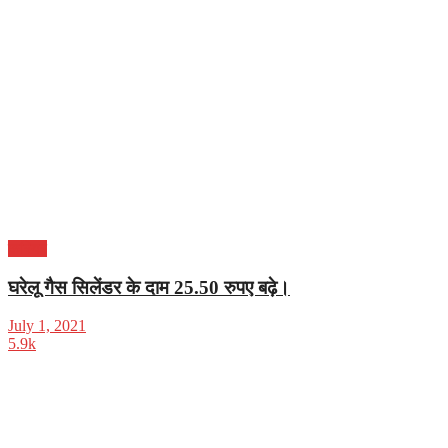
करियर
घरेलू गैस सिलेंडर के दाम 25.50 रुपए बढ़े।
July 1, 2021
5.9k