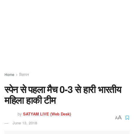
Home
विज्ञापन
स्पेन से पहला मैच 0-3 से हारी भारतीय
महिला हाकी टीम
by
SATYAM LIVE (Web Desk)
A
A
June 13, 2018