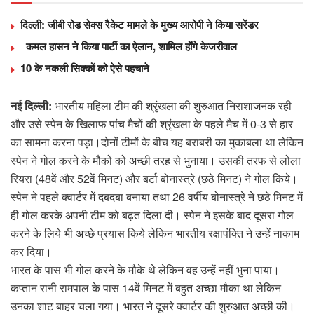
दिल्ली: जीबी रोड सेक्स रैकेट मामले के मुख्य आरोपी ने किया सरेंडर
कमल हासन ने किया पार्टी का ऐलान, शामिल होंगे केजरीवाल
10 के नकली सिक्कों को ऐसे पहचाने
नई दिल्ली:
भारतीय महिला टीम की श्रृंखला की शुरुआत निराशाजनक रही
और उसे स्पेन के खिलाफ पांच मैचों की श्रृंखला के पहले मैच में 0-3 से हार
का सामना करना पड़ा।दोनों टीमों के बीच यह बराबरी का मुकाबला था लेकिन
स्पेन ने गोल करने के मौकों को अच्छी तरह से भुनाया। उसकी तरफ से लोला
रियरा (48वें और 52वें मिनट) और बर्टा बोनास्त्रे (छठे मिनट) ने गोल किये।
स्पेन ने पहले क्वार्टर में दबदबा बनाया तथा 26 वर्षीय बोनास्त्रे ने छठे मिनट में
ही गोल करके अपनी टीम को बढ़त दिला दी। स्पेन ने इसके बाद दूसरा गोल
करने के लिये भी अच्छे प्रयास किये लेकिन भारतीय रक्षापंक्ति ने उन्हें नाकाम
कर दिया।
भारत के पास भी गोल करने के मौके थे लेकिन वह उन्हें नहीं भुना पाया।
कप्तान रानी रामपाल के पास 14वें मिनट में बहुत अच्छा मौका था लेकिन
उनका शाट बाहर चला गया। भारत ने दूसरे क्वार्टर की शुरुआत अच्छी की।