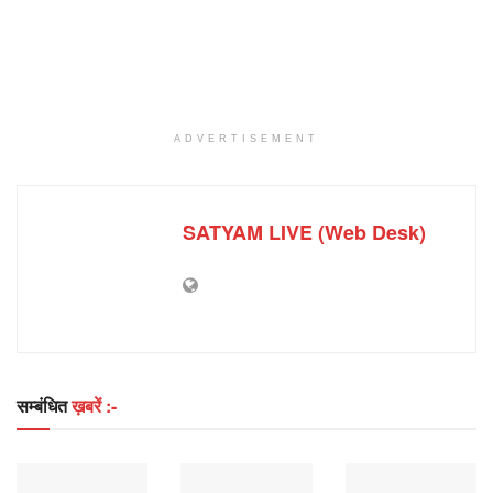
ADVERTISEMENT
SATYAM LIVE (Web Desk)
सम्बंधित
ख़बरें :-