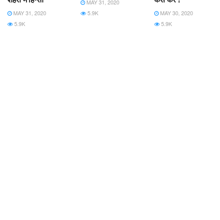
MAY 31, 2020
MAY 31, 2020
5.9K
MAY 30, 2020
5.9K
5.9K