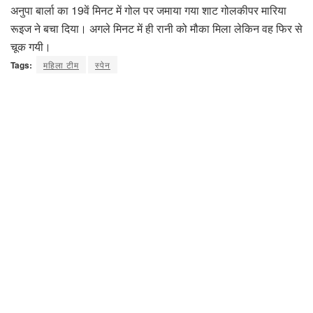
अनुपा बार्ला का 19वें मिनट में गोल पर जमाया गया शाट गोलकीपर मारिया
रूइज ने बचा दिया। अगले मिनट में ही रानी को मौका मिला लेकिन वह फिर से
चूक गयी।
Tags:
महिला टीम
स्पेन