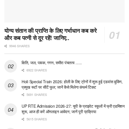
योग्य संतान की प्राप्ति के लिए गर्भाधान कब करे
और कब पत्नी से दूर रहें! जानिए..
9946 SHARES
क्षिति, जल, पावक, गगन, समीरा पंचतत्व …..
6922 SHARES
Holi Special Train 2026: होली के लिए ट्रेनों में शुरू हुई एडवांस बुकिंग,
प्रमुख रूटों पर सीटें फुल; जानें कैसे मिलेगा कंफर्म टिकट
5691 SHARES
UP RTE Admission 2026-27: यूपी के प्राइवेट स्कूलों में फ्री एडमिशन
शुरू, आज ही करें ऑनलाइन आवेदन; जानें पूरी प्रक्रिया
5615 SHARES