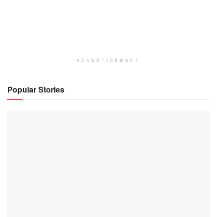
ADVERTISEMENT
Popular Stories