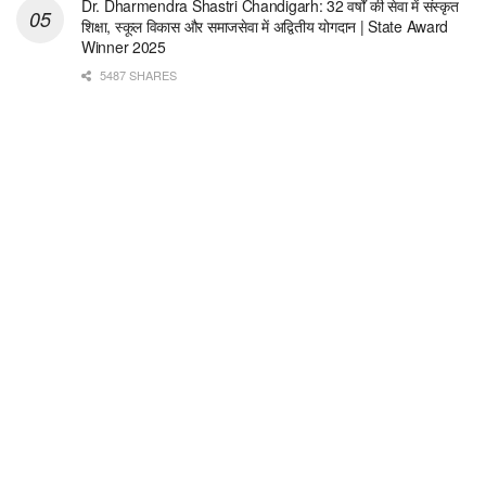
Dr. Dharmendra Shastri Chandigarh: 32 वर्षों की सेवा में संस्कृत
शिक्षा, स्कूल विकास और समाजसेवा में अद्वितीय योगदान | State Award
Winner 2025
5487 SHARES